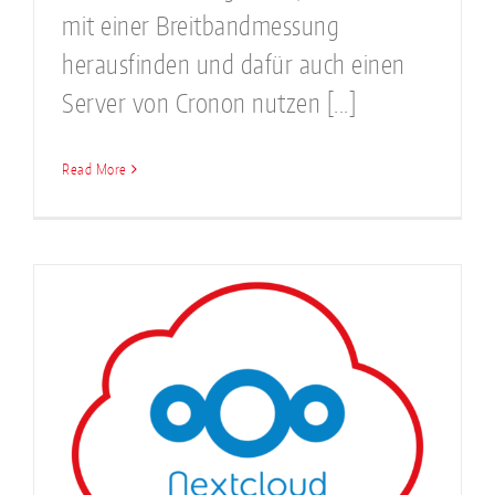
mit einer Breitbandmessung
herausfinden und dafür auch einen
Server von Cronon nutzen [...]
Read More