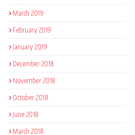
March 2019
February 2019
January 2019
December 2018
November 2018
October 2018
June 2018
March 2018