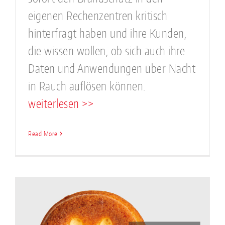
eigenen Rechenzentren kritisch
hinterfragt haben und ihre Kunden,
die wissen wollen, ob sich auch ihre
Daten und Anwendungen über Nacht
in Rauch auflösen können.
weiterlesen >>
Read More