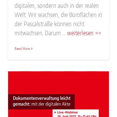
digitalen, sondern auch in der realen
Welt: Wir wachsen, die Büroflächen in
der Pascalstraße können nicht
mitwachsen. Darum ...
weiterlesen >>
Read More