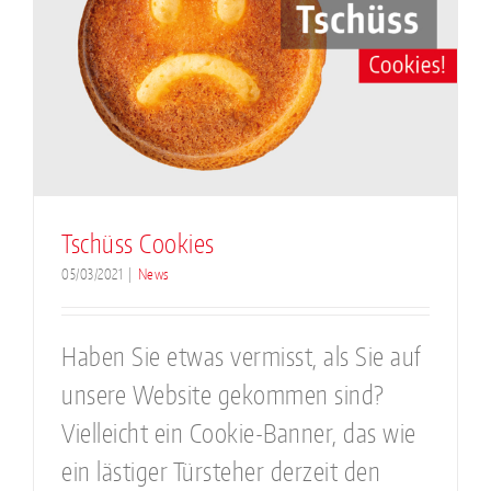
Tschüss Cookies
05/03/2021
|
News
Haben Sie etwas vermisst, als Sie auf
unsere Website gekommen sind?
Vielleicht ein Cookie-Banner, das wie
ein lästiger Türsteher derzeit den