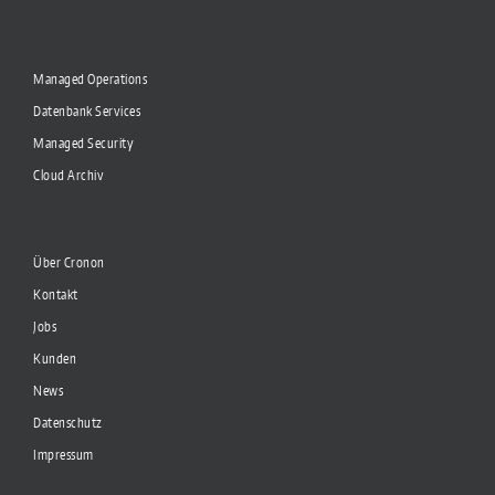
Managed Operations
Datenbank Services
Managed Security
Cloud Archiv
Über Cronon
Kontakt
Jobs
Kunden
News
Datenschutz
Impressum