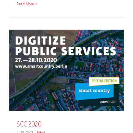
Read More
SCC 2020
21/10/2020
|
News