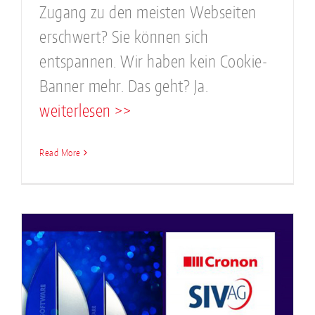
Zugang zu den meisten Webseiten
erschwert? Sie können sich
entspannen. Wir haben kein Cookie-
Banner mehr. Das geht? Ja.
weiterlesen >>
Read More