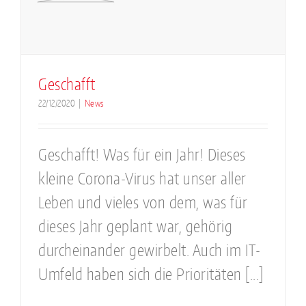
Geschafft
22/12/2020
|
News
Geschafft! Was für ein Jahr! Dieses
kleine Corona-Virus hat unser aller
Leben und vieles von dem, was für
dieses Jahr geplant war, gehörig
durcheinander gewirbelt. Auch im IT-
Umfeld haben sich die Prioritäten [...]