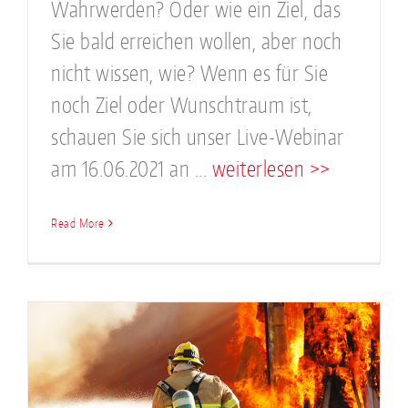
Wahrwerden? Oder wie ein Ziel, das
Sie bald erreichen wollen, aber noch
nicht wissen, wie? Wenn es für Sie
noch Ziel oder Wunschtraum ist,
schauen Sie sich unser Live-Webinar
am 16.06.2021 an ...
weiterlesen >>
Read More