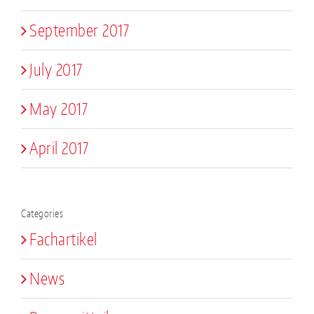
September 2017
July 2017
May 2017
April 2017
Categories
Fachartikel
News