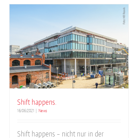
Shift happens.
16/06/2021
|
News
Shift happens – nicht nur in der