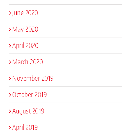
June 2020
May 2020
April 2020
March 2020
November 2019
October 2019
August 2019
April 2019