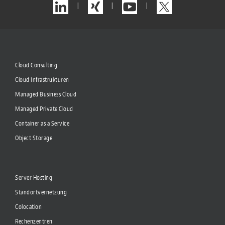
|
|
|
Cloud Consulting
Cloud Infrastrukturen
Managed Business Cloud
Managed Private Cloud
Container as a Service
Object Storage
Server Hosting
Standortvernetzung
Colocation
Rechenzentren