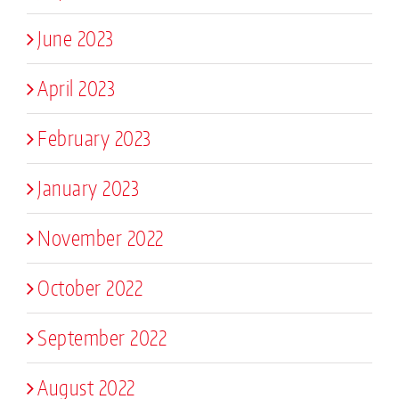
June 2023
April 2023
February 2023
January 2023
November 2022
October 2022
September 2022
August 2022