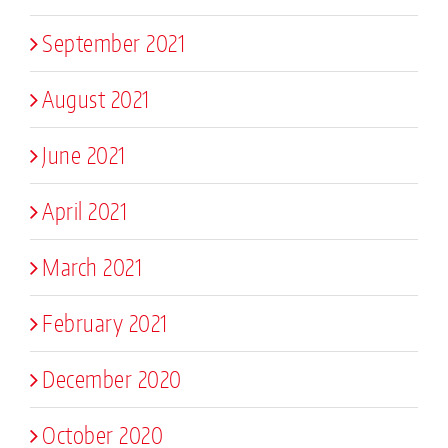
September 2021
August 2021
June 2021
April 2021
March 2021
February 2021
December 2020
October 2020