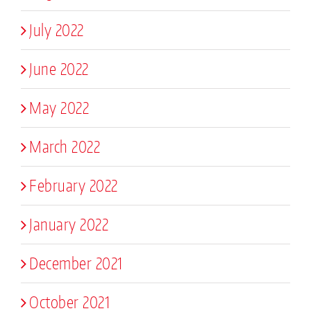
July 2022
June 2022
May 2022
March 2022
February 2022
January 2022
December 2021
October 2021