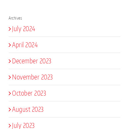
Archives
July 2024
April 2024
December 2023
November 2023
October 2023
August 2023
July 2023