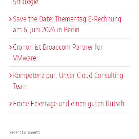
Strategie
Save the Date: Thementag E-Rechnung
am 6. Juni 2024 in Berlin
Cronon ist Broadcom Partner für
VMware
Kompetenz pur: Unser Cloud Consulting
Team
Frohe Feiertage und einen guten Rutsch!
Recent Comments