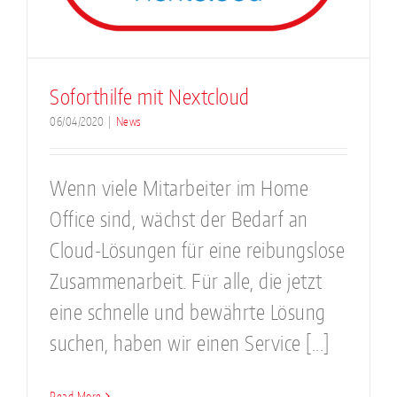
Soforthilfe mit Nextcloud
06/04/2020
|
News
Wenn viele Mitarbeiter im Home
Office sind, wächst der Bedarf an
Cloud-Lösungen für eine reibungslose
Zusammenarbeit. Für alle, die jetzt
eine schnelle und bewährte Lösung
suchen, haben wir einen Service [...]
Read More