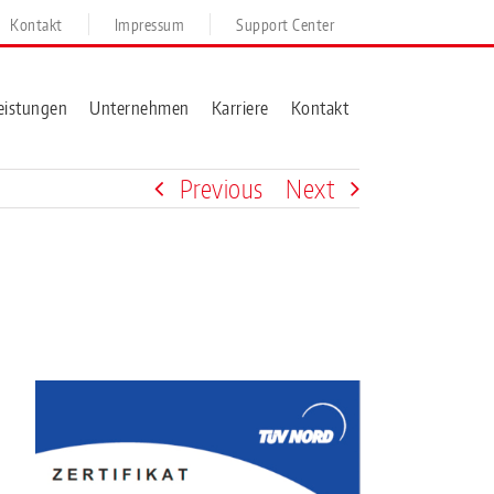
Kontakt
Impressum
Support Center
eistungen
Unternehmen
Karriere
Kontakt
Previous
Next