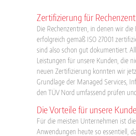
Zertifizierung für Rechenze
Die Rechenzentren, in denen wir die
erfolgreich gemäß ISO 27001 zertifi
sind also schon gut dokumentiert. Al
Leistungen für unsere Kunden, die ni
neuen Zertifizierung konnten wir je
Grundlage der Managed Services, In
den TÜV Nord umfassend prüfen und 
Die Vorteile für unsere Kund
Für die meisten Unternehmen ist die
Anwendungen heute so essentiell, da