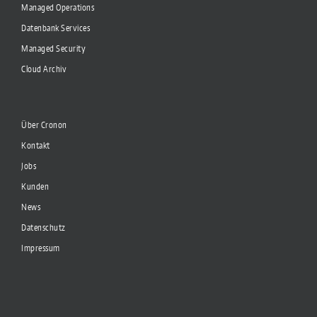
Managed Operations
Datenbank Services
Managed Security
Cloud Archiv
Über Cronon
Kontakt
Jobs
Kunden
News
Datenschutz
Impressum