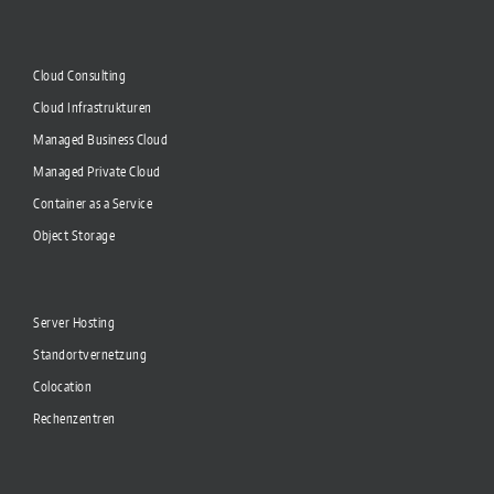
Cloud Consulting
Cloud Infrastrukturen
Managed Business Cloud
Managed Private Cloud
Container as a Service
Object Storage
Server Hosting
Standortvernetzung
Colocation
Rechenzentren