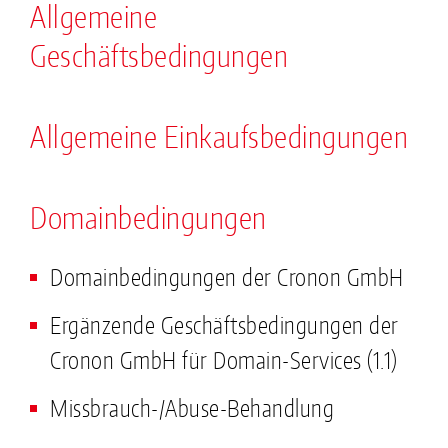
Allgemeine
Geschäftsbedingungen
Allgemeine Einkaufsbedingungen
Domainbedingungen
Domainbedingungen der Cronon GmbH
Ergänzende Geschäftsbedingungen der
Cronon GmbH für Domain-Services (1.1)
Missbrauch-/Abuse-Behandlung