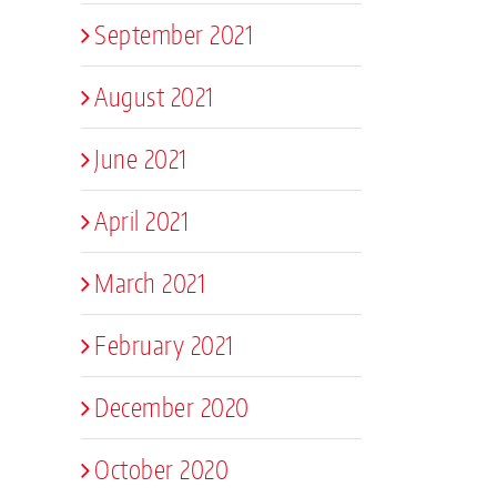
September 2021
August 2021
June 2021
April 2021
March 2021
February 2021
December 2020
October 2020