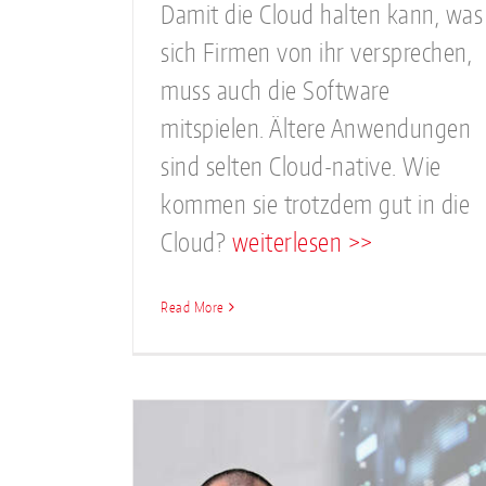
Damit die Cloud halten kann, was
sich Firmen von ihr versprechen,
muss auch die Software
mitspielen. Ältere Anwendungen
sind selten Cloud-native. Wie
kommen sie trotzdem gut in die
Cloud?
weiterlesen >>
Read More