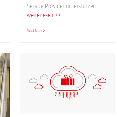
Service Provider unterstützen.
weiterlesen >>
Read More
inen