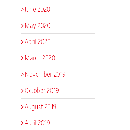
June 2020
May 2020
April 2020
March 2020
November 2019
October 2019
August 2019
April 2019