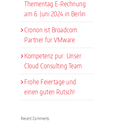
Thementag E-Rechnung
am 6. Juni 2024 in Berlin
Cronon ist Broadcom
Partner für VMware
Kompetenz pur: Unser
Cloud Consulting Team
Frohe Feiertage und
einen guten Rutsch!
Recent Comments