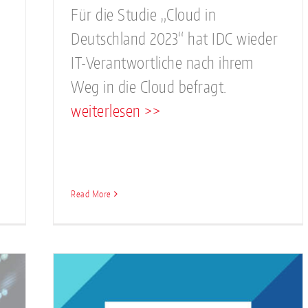
Für die Studie „Cloud in
Deutschland 2023“ hat IDC wieder
IT-Verantwortliche nach ihrem
Weg in die Cloud befragt.
weiterlesen >>
Read More