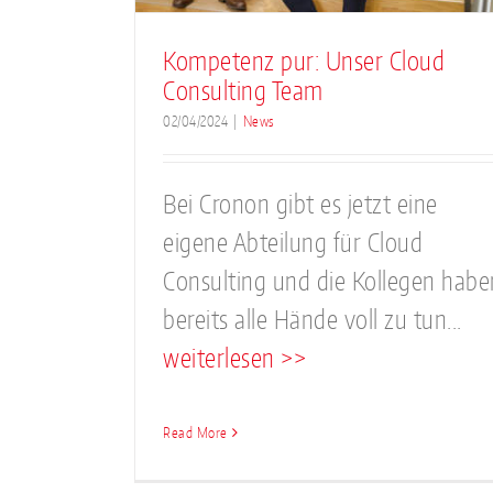
Kompetenz pur: Unser Cloud
Consulting Team
02/04/2024
|
News
Bei Cronon gibt es jetzt eine
eigene Abteilung für Cloud
Consulting und die Kollegen habe
bereits alle Hände voll zu tun...
weiterlesen >>
Read More