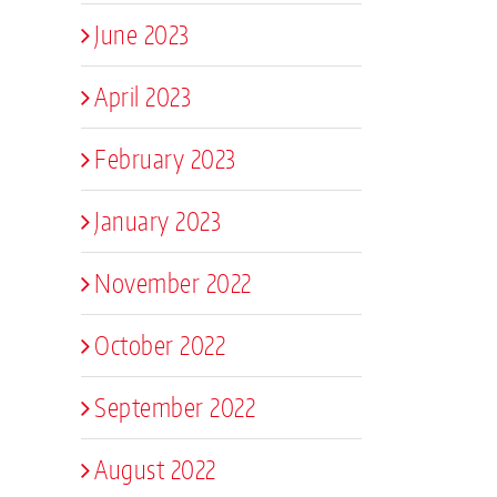
June 2023
April 2023
February 2023
January 2023
November 2022
October 2022
September 2022
August 2022