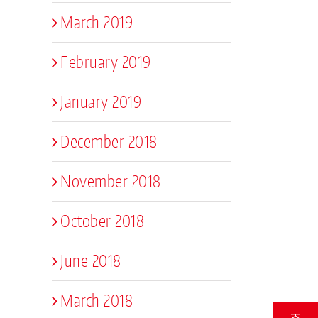
March 2019
February 2019
January 2019
December 2018
November 2018
October 2018
June 2018
March 2018