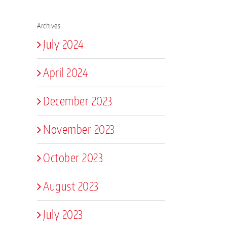
Archives
July 2024
April 2024
December 2023
November 2023
October 2023
August 2023
July 2023