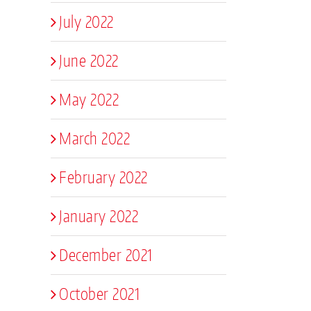
July 2022
June 2022
May 2022
March 2022
February 2022
January 2022
December 2021
October 2021