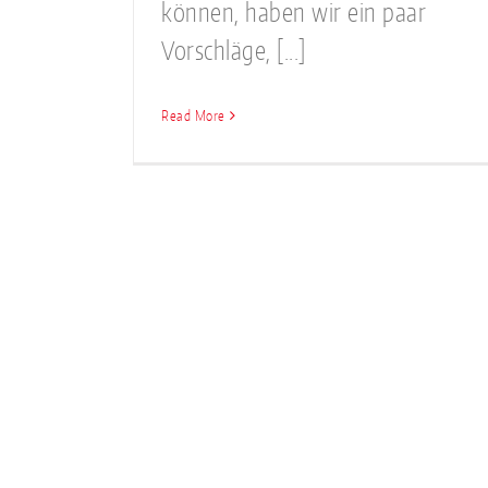
können, haben wir ein paar
Vorschläge, [...]
Read More