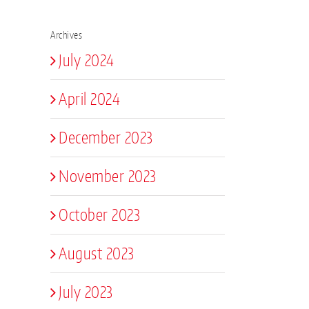
Archives
July 2024
April 2024
December 2023
November 2023
October 2023
August 2023
July 2023