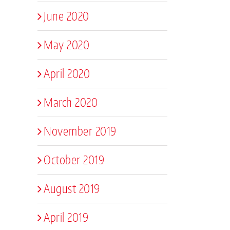
June 2020
May 2020
April 2020
March 2020
November 2019
October 2019
August 2019
April 2019