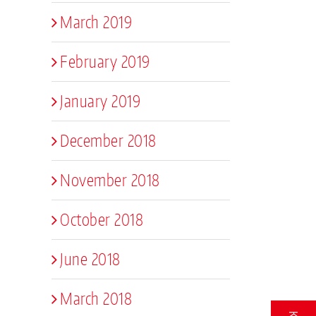
March 2019
February 2019
January 2019
December 2018
November 2018
October 2018
June 2018
March 2018