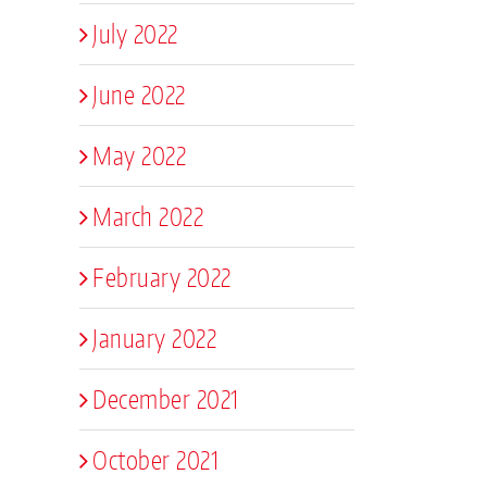
July 2022
June 2022
May 2022
March 2022
February 2022
January 2022
December 2021
October 2021