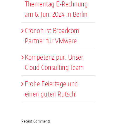
Thementag E-Rechnung
am 6. Juni 2024 in Berlin
Cronon ist Broadcom
Partner für VMware
Kompetenz pur: Unser
Cloud Consulting Team
Frohe Feiertage und
einen guten Rutsch!
Recent Comments