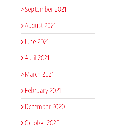
September 2021
August 2021
June 2021
April 2021
March 2021
February 2021
December 2020
October 2020