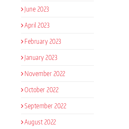
June 2023
April 2023
February 2023
January 2023
November 2022
October 2022
September 2022
August 2022