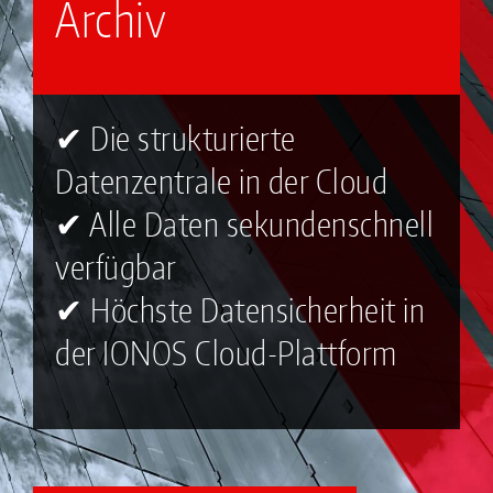
Archiv
✔ Die strukturierte
Datenzentrale in der Cloud
✔ Alle Daten sekundenschnell
verfügbar
✔ Höchste Datensicherheit in
der IONOS Cloud-Plattform