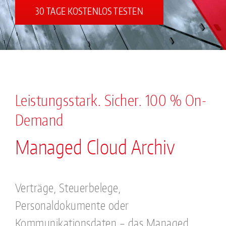
30 TAGE KOSTENLOS TESTEN
Leistungsstark. Sicher. 100 % On-
Demand
Managed Cloud Archiv
Verträge, Steuerbelege,
Personaldokumente oder
Kommunikationsdaten – das Managed