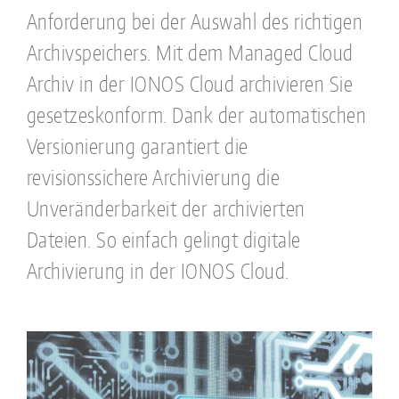
Anforderung bei der Auswahl des richtigen
Archivspeichers. Mit dem Managed Cloud
Archiv in der IONOS Cloud archivieren Sie
gesetzeskonform. Dank der automatischen
Versionierung garantiert die
revisionssichere Archivierung die
Unveränderbarkeit der archivierten
Dateien. So einfach gelingt digitale
Archivierung in der IONOS Cloud.