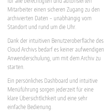
für alle berechtigten und autorisierten
Mitarbeiter einen sicheren Zugang zu den
archivierten Daten – unabhängig vom
Standort und rund um die Uhr.
Dank der intuitiven Benutzeroberfläche des
Cloud Archivs bedarf es keiner aufwendigen
Anwenderschulung, um mit dem Archiv zu
starten.
Ein persönliches Dashboard und intuitive
Menüführung sorgen jederzeit für eine
klare Übersichtlichkeit und eine sehr
einfache Bedienung.