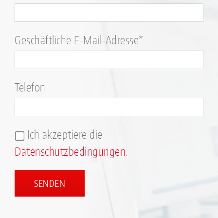
Geschäftliche E-Mail-Adresse*
Telefon
Ich akzeptiere die
Datenschutzbedingungen
.