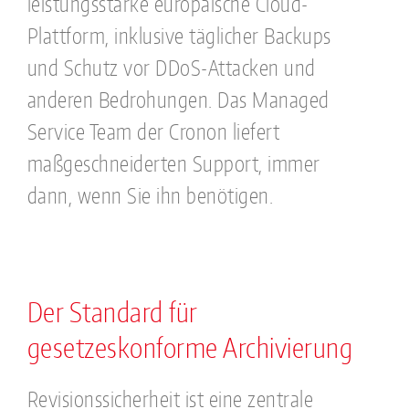
leistungsstarke europäische Cloud-
Plattform, inklusive täglicher Backups
und Schutz vor DDoS-Attacken und
anderen Bedrohungen. Das Managed
Service Team der Cronon liefert
maßgeschneiderten Support, immer
dann, wenn Sie ihn benötigen.
Der Standard für
gesetzeskonforme Archivierung
Revisionssicherheit ist eine zentrale