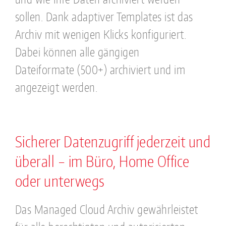
sollen. Dank adaptiver Templates ist das
Archiv mit wenigen Klicks konfiguriert.
Dabei können alle gängigen
Dateiformate (500+) archiviert und im
angezeigt werden.
Sicherer Datenzugriff jederzeit und
überall – im Büro, Home Office
oder unterwegs
Das Managed Cloud Archiv gewährleistet