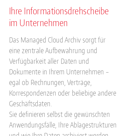
Ihre Informationsdrehscheibe
im Unternehmen
Das Managed Cloud Archiv sorgt für
eine zentrale Aufbewahrung und
Verfügbarkeit aller Daten und
Dokumente in Ihrem Unternehmen –
egal ob Rechnungen, Verträge,
Korrespondenzen oder beliebige andere
Geschäftsdaten.
Sie definieren selbst die gewünschten
Anwendungsfälle, Ihre Ablagestrukturen
und wie Ihre Daten archiviert werden