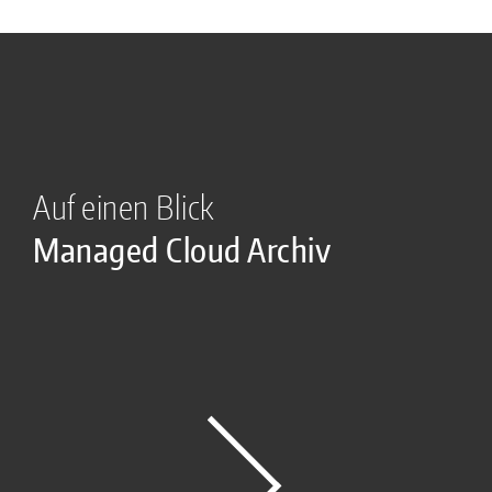
Auf einen Blick
Managed Cloud Archiv