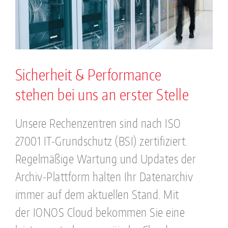
Sicherheit & Performance
stehen bei uns an erster Stelle
Unsere Rechenzentren sind nach ISO
27001 IT-Grundschutz (BSI) zertifiziert.
Regelmäßige Wartung und Updates der
Archiv-Plattform halten Ihr Datenarchiv
immer auf dem aktuellen Stand. Mit
der IONOS Cloud bekommen Sie eine