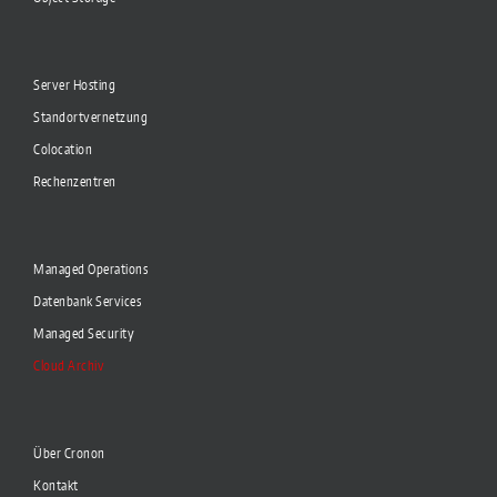
Server Hosting
Standortvernetzung
Colocation
Rechenzentren
Managed Operations
Datenbank Services
Managed Security
Cloud Archiv
Über Cronon
Kontakt