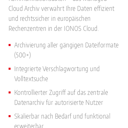
Cloud Archiv verwahrt Ihre Daten effizient
und rechtssicher in europäischen
Rechenzentren in der IONOS Cloud.
Archivierung aller gängigen Dateiformate
(500+)
Integrierte Verschlagwortung und
Volltextsuche
Kontrollierter Zugriff auf das zentrale
Datenarchiv für autorisierte Nutzer
Skalierbar nach Bedarf und funktional
erweiterbar