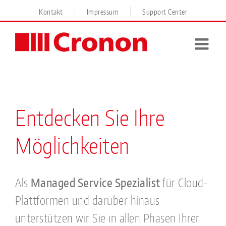
Skip
Kontakt
Impressum
Support Center
to
content
Entdecken Sie Ihre
Möglichkeiten
Als
Managed Service Spezialist
für Cloud-
Plattformen und darüber hinaus
unterstützen wir Sie in allen Phasen Ihrer