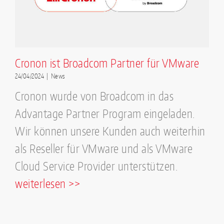
Cronon ist Broadcom Partner für VMware
24/04/2024
|
News
Cronon wurde von Broadcom in das
Advantage Partner Program eingeladen.
Wir können unsere Kunden auch weiterhin
als Reseller für VMware und als VMware
Cloud Service Provider unterstützen.
weiterlesen >>