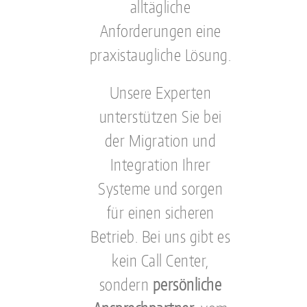
alltägliche
Anforderungen eine
praxistaugliche Lösung.
Unsere Experten
unterstützen Sie bei
der Migration und
Integration Ihrer
Systeme und sorgen
für einen sicheren
Betrieb. Bei uns gibt es
kein Call Center,
sondern
persönliche