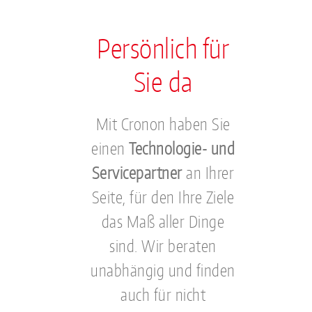
Persönlich für
Sie da
Mit Cronon haben Sie
einen
Technologie- und
Servicepartner
an Ihrer
Seite, für den Ihre Ziele
das Maß aller Dinge
sind. Wir beraten
unabhängig und finden
auch für nicht