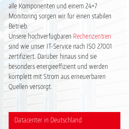
alle Komponenten und einem 24×7
Monitoring sorgen wir für einen stabilen
Betrieb.
Unsere hochverfügbaren
Rechenzentren
sind wie unser IT-Service nach ISO 27001
zertifiziert. Darüber hinaus sind sie
besonders energieeffizient und werden
komplett mit Strom aus erneuerbaren
Quellen versorgt.
Datacenter in Deutschland