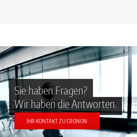
Sie haben Fragen?
Wir haben die Antworten.
IHR KONTAKT ZU CRONON