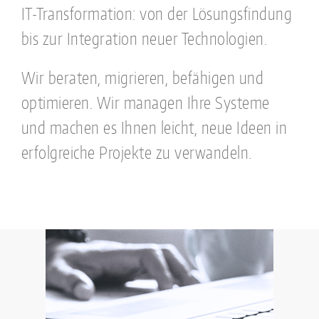
IT-Transformation: von der Lösungsfindung
bis zur Integration neuer Technologien.
Wir beraten, migrieren, befähigen und
optimieren. Wir managen Ihre Systeme
und machen es Ihnen leicht, neue Ideen in
erfolgreiche Projekte zu verwandeln.