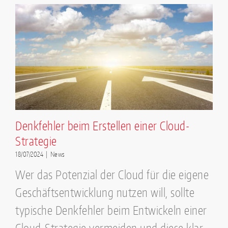
Denkfehler beim Erstellen einer Cloud-
Strategie
18/07/2024
|
News
Wer das Potenzial der Cloud für die eigene
Geschäftsentwicklung nutzen will, sollte
typische Denkfehler beim Entwickeln einer