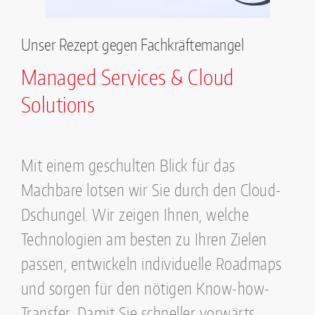
Unser Rezept gegen Fachkräftemangel
Managed Services & Cloud
Solutions
Mit einem geschulten Blick für das
Machbare lotsen wir Sie durch den Cloud-
Dschungel.
Wir zeigen
Ihnen, welche
Technologien am besten zu Ihren Zielen
passen, entwickeln individuelle Roadmaps
und sorgen für den nötigen Know-how-
Transfer. Damit Sie schneller vorwärts