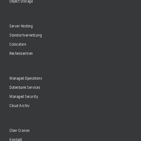
Object Storage
Server Hosting
Standortvernetzung
Colocation
Rechenzentren
Managed Operations
Datenbank Services
Managed Security
Cloud Archiv
Über Cronon
Kontakt