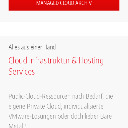
MANAGED CLOUD ARCHIV
Alles aus einer Hand
Cloud Infrastruktur & Hosting
Services
Public-Cloud-Ressourcen nach Bedarf, die
eigene Private Cloud, individualisierte
VMware-Lösungen oder doch lieber Bare
Metal?