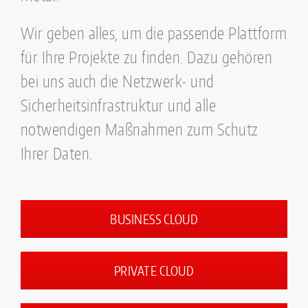
Wir geben alles, um die passende Plattform
für Ihre Projekte zu finden. Dazu gehören
bei uns auch die Netzwerk- und
Sicherheitsinfrastruktur und alle
notwendigen Maßnahmen zum Schutz
Ihrer Daten.
BUSINESS CLOUD
PRIVATE CLOUD