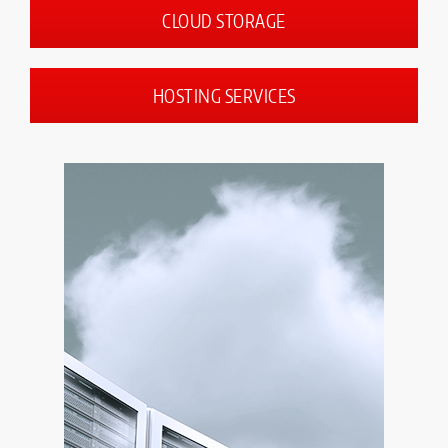
CLOUD STORAGE
HOSTING SERVICES