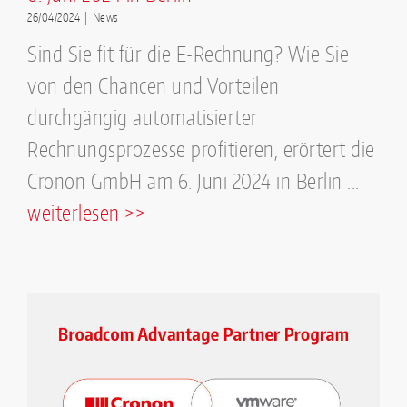
26/04/2024
|
News
Sind Sie fit für die E-Rechnung? Wie Sie
von den Chancen und Vorteilen
durchgängig automatisierter
Rechnungsprozesse profitieren, erörtert die
Cronon GmbH am 6. Juni 2024 in Berlin ...
weiterlesen >>