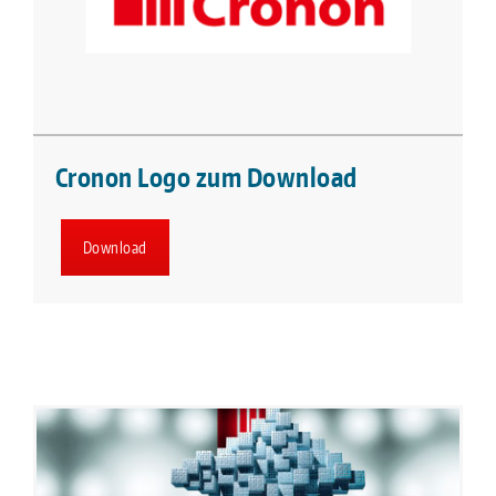
Cronon Logo zum Download
Download