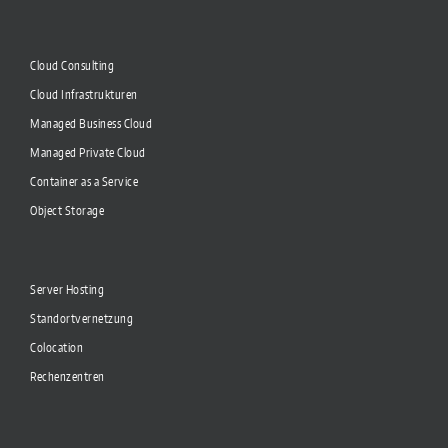
Cloud Consulting
Cloud Infrastrukturen
Managed Business Cloud
Managed Private Cloud
Container as a Service
Object Storage
Server Hosting
Standortvernetzung
Colocation
Rechenzentren