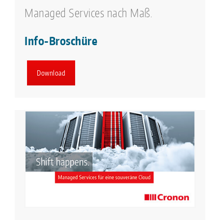
Managed Services nach Maß.
Info-Broschüre
Download