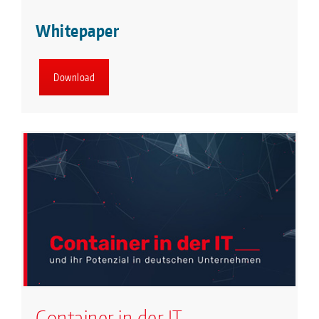
Whitepaper
Download
Container in der IT