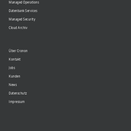
Managed Operations
Datenbank Services
Managed Security
Cloud Archiv
Über Cronon
Kontakt
Jobs
Kunden
News
Datenschutz
Impressum