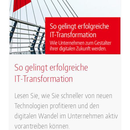
So gelingt erfolgreiche
IT-Transformation
Lesen Sie, wie Sie schneller von neuen
Technologien profitieren und den
digitalen Wandel im Unternehmen aktiv
vorantreiben können.