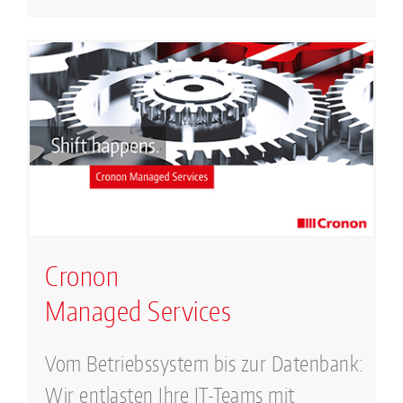
Cronon
Managed Services
Vom Betriebssystem bis zur Datenbank:
Wir entlasten Ihre IT-Teams mit