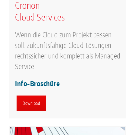
Cronon
Cloud Services
Wenn die Cloud zum Projekt passen
soll: zukunftsfähige Cloud-Lösungen –
rechtssicher und komplett als Managed
Service
Info-Broschüre
Download