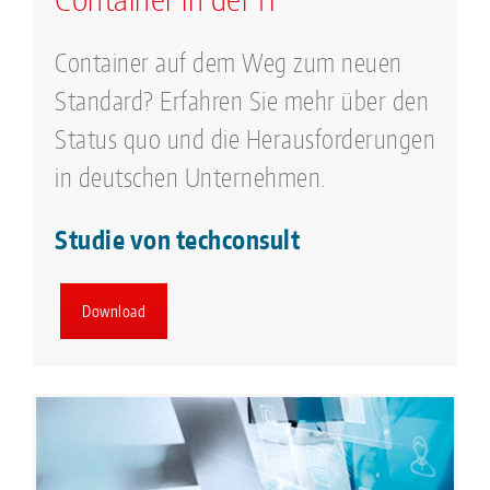
Container auf dem Weg zum neuen
Standard? Erfahren Sie mehr über den
Status quo und die Herausforderungen
in deutschen Unternehmen.
Studie von techconsult
Download