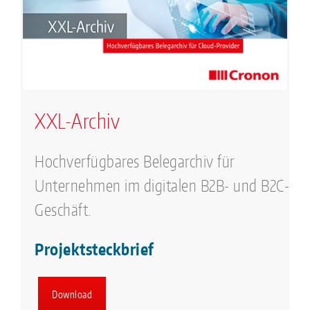
XXL-Archiv
Hochverfügbares Belegarchiv für
Unternehmen im digitalen B2B- und B2C-
Geschäft.
Projektsteckbrief
Download