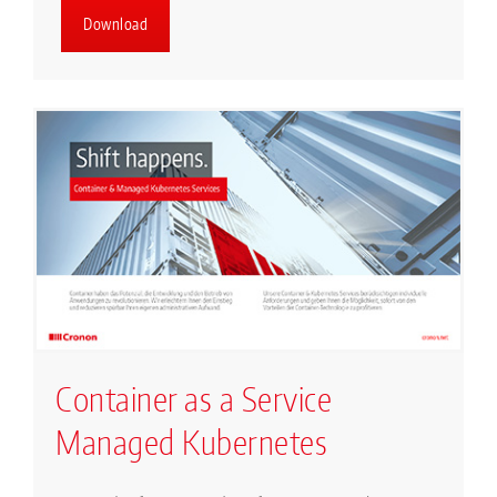
Download
Container as a Service
Managed Kubernetes