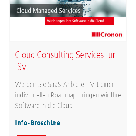
Cloud Consulting Services für
ISV
Werden Sie SaaS-Anbieter: Mit einer
individuellen Roadmap bringen wir Ihre
Software in die Cloud.
Info-Broschüre