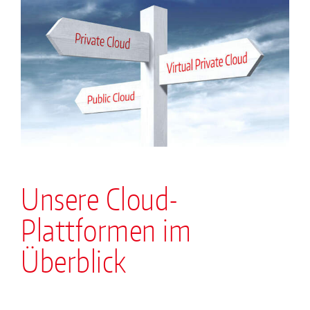
Unsere Cloud-
Plattformen im
Überblick