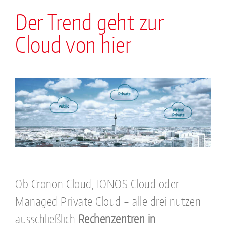
Der Trend geht zur
Cloud von hier
Ob Cronon Cloud, IONOS Cloud oder
Managed Private Cloud – alle drei nutzen
ausschließlich
Rechenzentren in