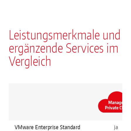
Leistungsmerkmale und
ergänzende Services im
Vergleich
VMware Enterprise Standard
ja