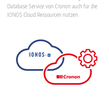
Database Service von Cronon auch für die
IONOS Cloud Ressourcen nutzen.