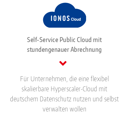
Self-Service Public Cloud mit
stundengenauer Abrechnung
Für Unternehmen, die eine flexibel
skalierbare Hyperscaler-Cloud mit
deutschem Datenschutz nutzen und selbst
verwalten wollen