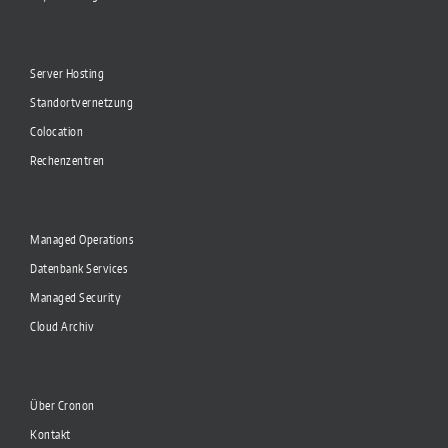
Server Hosting
Standortvernetzung
Colocation
Rechenzentren
Managed Operations
Datenbank Services
Managed Security
Cloud Archiv
Über Cronon
Kontakt