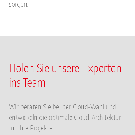
sorgen.
Holen Sie unsere Experten
ins Team
Wir beraten Sie bei der Cloud-Wahl und
entwickeln die optimale Cloud-Architektur
für Ihre Projekte.