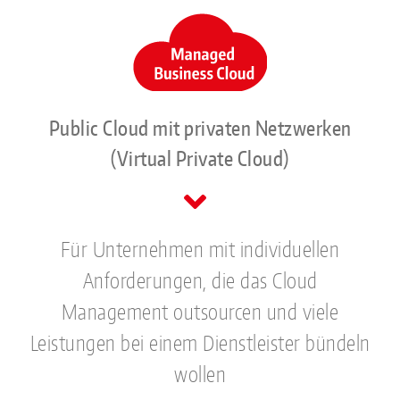
Public Cloud mit privaten Netzwerken
(Virtual Private Cloud)
Für Unternehmen mit individuellen
Anforderungen, die das Cloud
Management outsourcen und viele
Leistungen bei einem Dienstleister bündeln
wollen