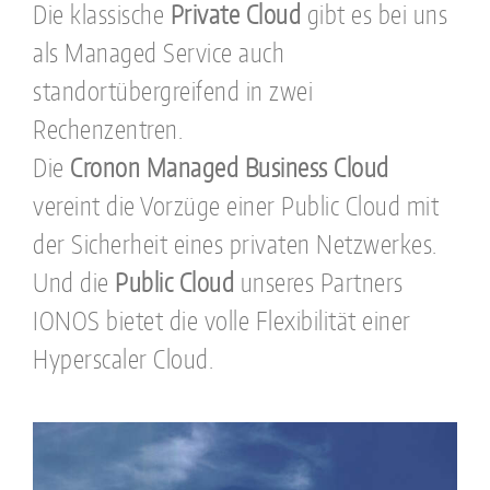
Die klassische
Private Cloud
gibt es bei uns
als Managed Service auch
standortübergreifend in zwei
Rechenzentren.
Die
Cronon
Managed Business Cloud
vereint die Vorzüge einer Public Cloud mit
der Sicherheit eines privaten Netzwerkes.
Und die
Public Cloud
unseres Partners
IONOS bietet die volle Flexibilität einer
Hyperscaler Cloud.