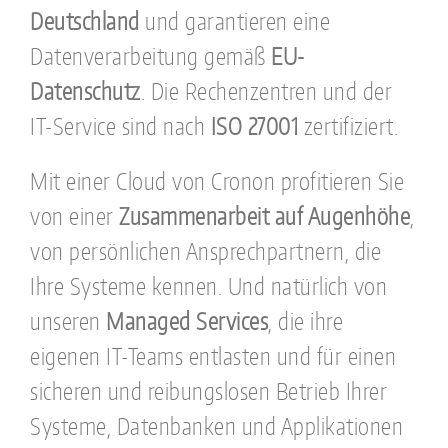
Deutschland
und garantieren eine
Datenverarbeitung gemäß
EU-
Datenschutz
. Die Rechenzentren und der
IT-Service sind nach
ISO 27001
zertifiziert.
Mit einer Cloud von Cronon profitieren Sie
von einer
Zusammenarbeit auf Augenhöhe
,
von persönlichen Ansprechpartnern, die
Ihre Systeme kennen. Und natürlich von
unseren
Managed Services
, die ihre
eigenen IT-Teams entlasten und für einen
sicheren und reibungslosen Betrieb Ihrer
Systeme, Datenbanken und Applikationen