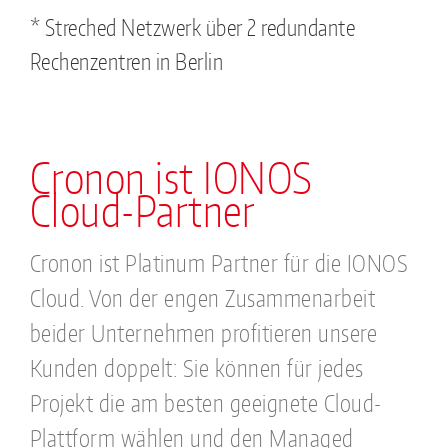
* Streched Netzwerk über 2 redundante
Rechenzentren in Berlin
Cronon ist IONOS
Cloud-Partner
Cronon ist Platinum Partner für die IONOS
Cloud. Von der engen Zusammenarbeit
beider Unternehmen profitieren unsere
Kunden doppelt: Sie können für jedes
Projekt die am besten geeignete Cloud-
Plattform wählen und den Managed