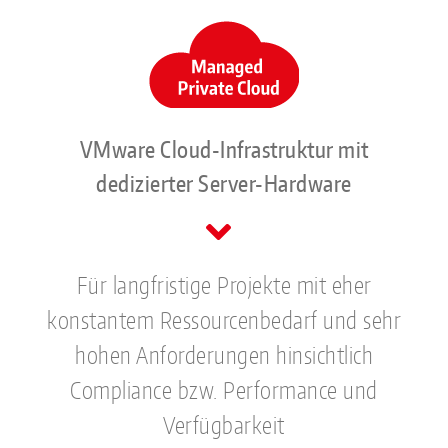
VMware Cloud-Infrastruktur mit
dedizierter Server-Hardware
Für langfristige Projekte mit eher
konstantem Ressourcenbedarf und sehr
hohen Anforderungen hinsichtlich
Compliance bzw. Performance und
Verfügbarkeit