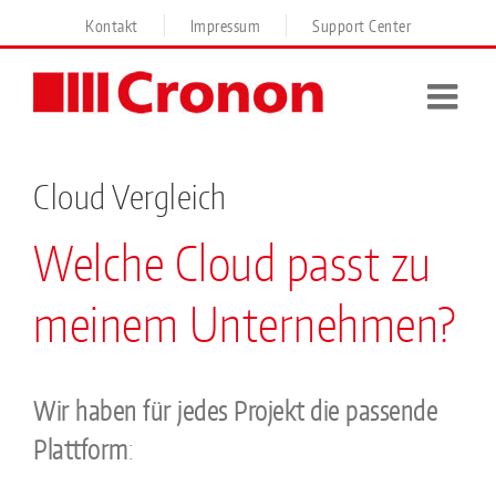
Skip
Kontakt
Impressum
Support Center
to
content
Cloud Vergleich
Welche Cloud passt zu
meinem Unternehmen?
Wir haben
für jedes Projekt die passende
Plattform
: