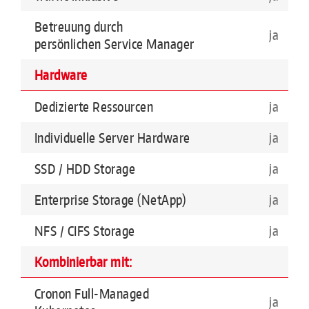
Betreuung durch
ja
persönlichen Service Manager
Hardware
Dedizierte Ressourcen
ja
Individuelle Server Hardware
ja
SSD / HDD Storage
ja
Enterprise Storage (NetApp)
ja
NFS / CIFS Storage
ja
Kombinierbar mit:
Cronon Full-Managed
ja