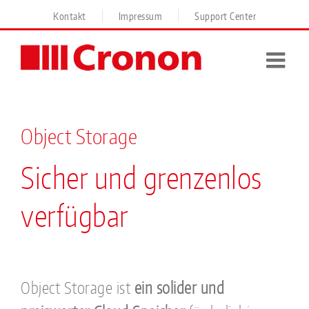
Skip
Kontakt
Impressum
Support Center
to
content
Object Storage
Sicher und grenzenlos
verfügbar
Object Storage ist
ein solider und