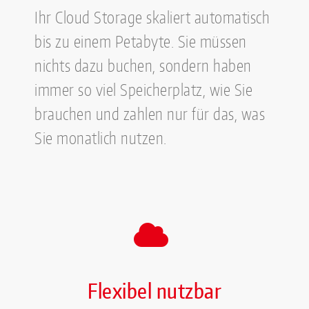
Ihr Cloud Storage skaliert automatisch
bis zu einem Petabyte. Sie müssen
nichts dazu buchen, sondern haben
immer so viel Speicherplatz, wie Sie
brauchen und zahlen nur für das, was
Sie monatlich nutzen.
Flexibel nutzbar