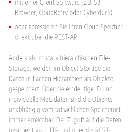
mit einer Client Software (z.B. S3
Browser, CloudBerry oder Cyberduck)
oder adressieren Sie Ihren Cloud Speicher
direkt über die REST-API
Anders als im stark hierarchischen File-
Storage, werden im Object Storage die
Daten in flachen Hierarchien als Objekte
gespeichert. Über die eindeutige ID und
individuelle Metadaten sind die Objekte
unabhängig vom tatsächlichen Speicherort
immer erreichbar. Der Zugriff auf die Daten
geschieht via HTTP und über die REST-