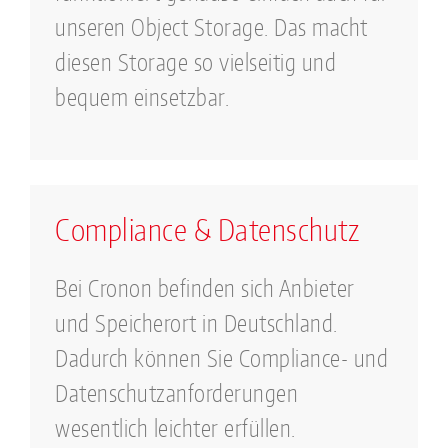
unseren Object Storage. Das macht
diesen Storage so vielseitig und
bequem einsetzbar.
Compliance & Datenschutz
Bei Cronon befinden sich Anbieter
und Speicherort in Deutschland.
Dadurch können Sie Compliance- und
Datenschutzanforderungen
wesentlich leichter erfüllen.