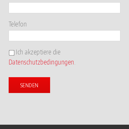
Telefon
Ich akzeptiere die
Datenschutzbedingungen
.