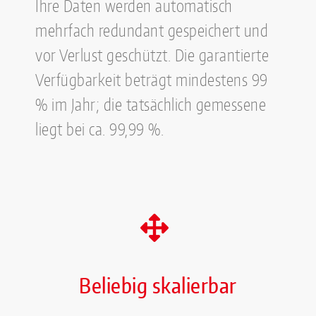
Ihre Daten werden automatisch
mehrfach redundant gespeichert und
vor Verlust geschützt. Die garantierte
Verfügbarkeit beträgt mindestens 99
% im Jahr; die tatsächlich gemessene
liegt bei ca. 99,99 %.
Beliebig skalierbar