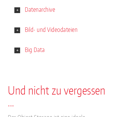
Datenarchive
Bild- und Videodateien
Big Data
Und nicht zu vergessen
…