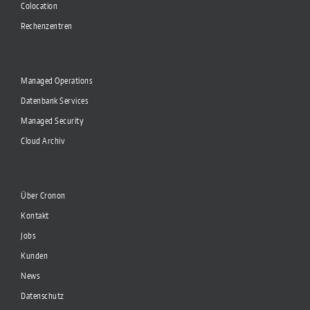
Colocation
Rechenzentren
Managed Operations
Datenbank Services
Managed Security
Cloud Archiv
Über Cronon
Kontakt
Jobs
Kunden
News
Datenschutz