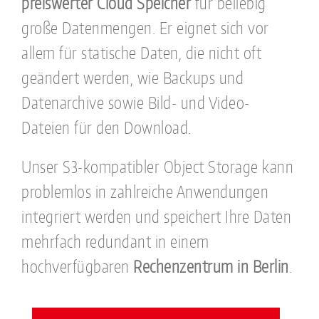
preiswerter Cloud Speicher
für beliebig
große Datenmengen. Er eignet sich vor
allem für statische Daten, die nicht oft
geändert werden, wie Backups und
Datenarchive sowie Bild- und Video-
Dateien für den Download.
Unser S3-kompatibler Object Storage kann
problemlos in zahlreiche Anwendungen
integriert werden und speichert Ihre Daten
mehrfach redundant in einem
hochverfügbaren
Rechenzentrum in Berlin
.