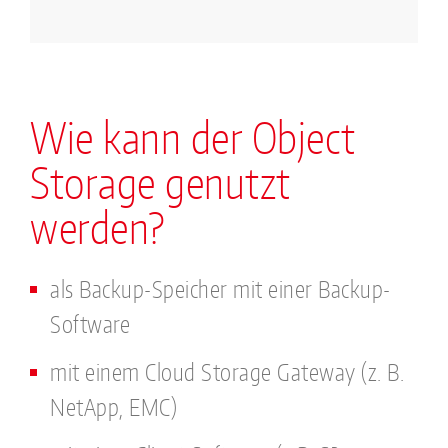
Wie kann der Object
Storage genutzt
werden?
als Backup-Speicher mit einer Backup-
Software
mit einem Cloud Storage Gateway (z. B.
NetApp, EMC)