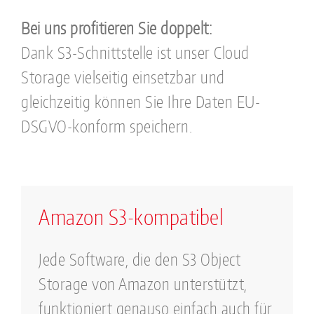
Bei uns profitieren Sie doppelt:
Dank S3-Schnittstelle ist unser Cloud
Storage vielseitig einsetzbar und
gleichzeitig können Sie Ihre Daten EU-
DSGVO-konform speichern.
Amazon S3-kompatibel
Jede Software, die den S3 Object
Storage von Amazon unterstützt,
funktioniert genauso einfach auch für