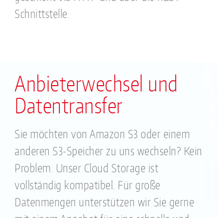
Schnittstelle.
Anbieterwechsel und
Datentransfer
Sie möchten von Amazon S3 oder einem
anderen S3-Speicher zu uns wechseln? Kein
Problem. Unser Cloud Storage ist
vollständig kompatibel. Für große
Datenmengen unterstützen wir Sie gerne