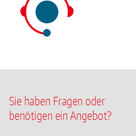
Sie haben Fragen oder
benötigen ein Angebot?