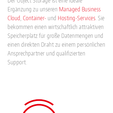
Der Object Storage ist eine ideale
Ergänzung zu unseren
Managed Business
Cloud
,
Container-
und
Hosting-Services
. Sie
bekommen einen wirtschaftlich attraktiven
Speicherplatz für große Datenmengen und
einen direkten Draht zu einem persönlichen
Ansprechpartner und qualifizierten
Support.