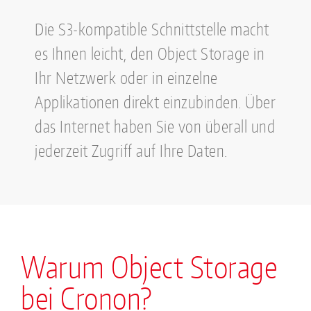
Die S3-kompatible Schnittstelle macht
es Ihnen leicht, den Object Storage in
Ihr Netzwerk oder in einzelne
Applikationen direkt einzubinden. Über
das Internet haben Sie von überall und
jederzeit Zugriff auf Ihre Daten.
Warum Object Storage
bei Cronon?