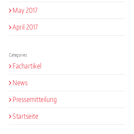
May 2017
April 2017
Categories
Fachartikel
News
Pressemitteilung
Startseite