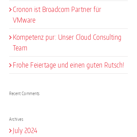
Cronon ist Broadcom Partner für
VMware
Kompetenz pur: Unser Cloud Consulting
Team
Frohe Feiertage und einen guten Rutsch!
Recent Comments
Archives
July 2024