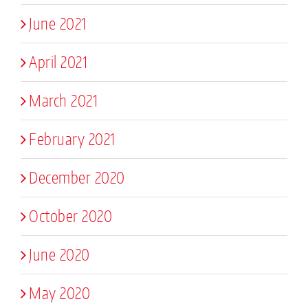
June 2021
April 2021
March 2021
February 2021
December 2020
October 2020
June 2020
May 2020