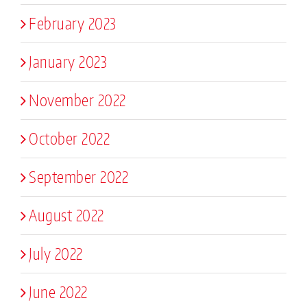
February 2023
January 2023
November 2022
October 2022
September 2022
August 2022
July 2022
June 2022