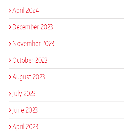
April 2024
December 2023
November 2023
October 2023
August 2023
July 2023
June 2023
April 2023