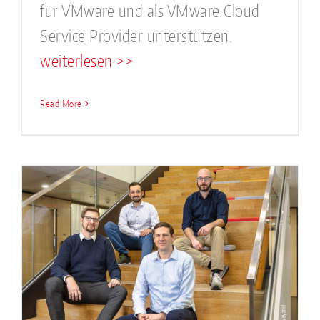
für VMware und als VMware Cloud
Service Provider unterstützen.
weiterlesen >>
Read More
d