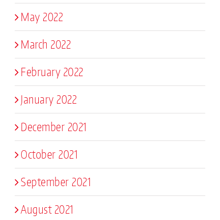
May 2022
March 2022
February 2022
January 2022
December 2021
October 2021
September 2021
August 2021