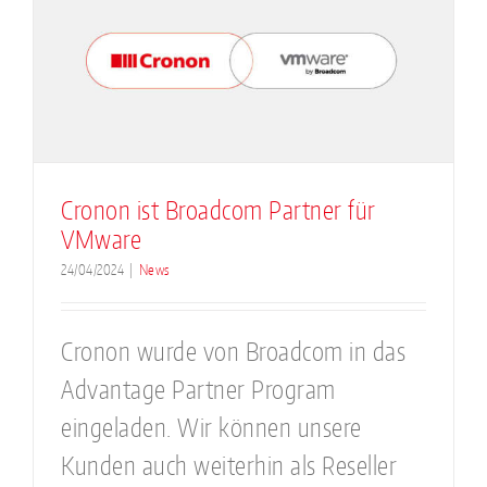
Cronon ist Broadcom Partner für
VMware
24/04/2024
|
News
Cronon wurde von Broadcom in das
Advantage Partner Program
eingeladen. Wir können unsere
Kunden auch weiterhin als Reseller