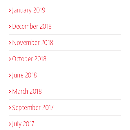
January 2019
December 2018
November 2018
October 2018
June 2018
March 2018
September 2017
July 2017