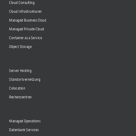
Cloud Consulting
Cloud Infrastrukturen
Managed Business Cloud
Managed Private Cloud
Container as a Service
Object Storage
Server Hosting
Standortvernetzung
Colocation
Rechenzentren
Managed Operations
Datenbank Services