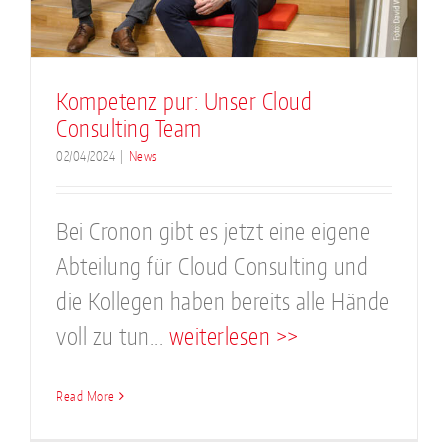
Kompetenz pur: Unser Cloud
Consulting Team
02/04/2024
|
News
Bei Cronon gibt es jetzt eine eigene
Abteilung für Cloud Consulting und
die Kollegen haben bereits alle Hände
voll zu tun...
weiterlesen >>
Read More