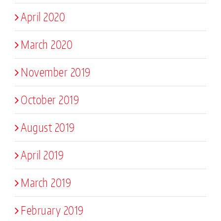
April 2020
March 2020
November 2019
October 2019
August 2019
April 2019
March 2019
February 2019