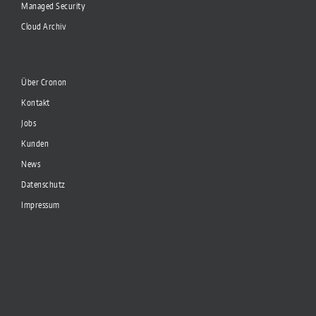
Managed Security
Cloud Archiv
Über Cronon
Kontakt
Jobs
Kunden
News
Datenschutz
Impressum