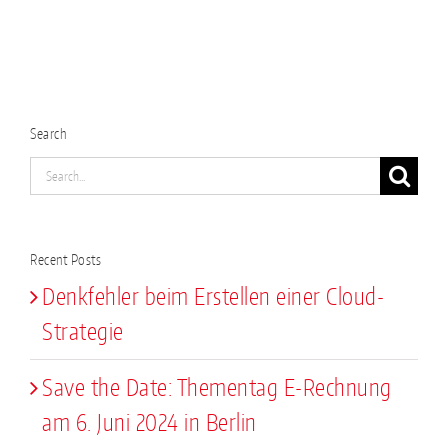
Search
Search
for:
Recent Posts
Denkfehler beim Erstellen einer Cloud-
Strategie
Save the Date: Thementag E-Rechnung
am 6. Juni 2024 in Berlin