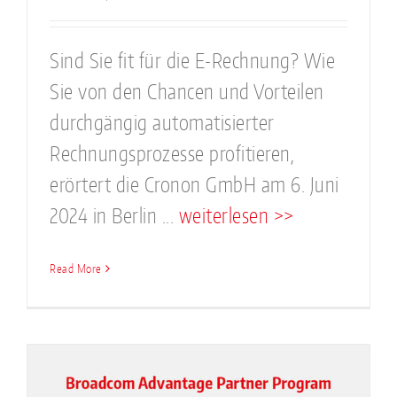
Sind Sie fit für die E-Rechnung? Wie
Sie von den Chancen und Vorteilen
durchgängig automatisierter
Rechnungsprozesse profitieren,
erörtert die Cronon GmbH am 6. Juni
2024 in Berlin ...
weiterlesen >>
Read More