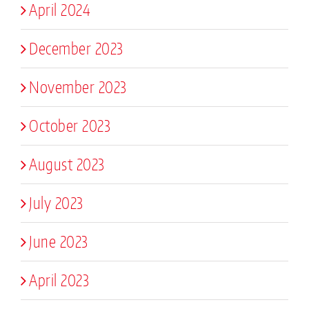
April 2024
December 2023
November 2023
October 2023
August 2023
July 2023
June 2023
April 2023