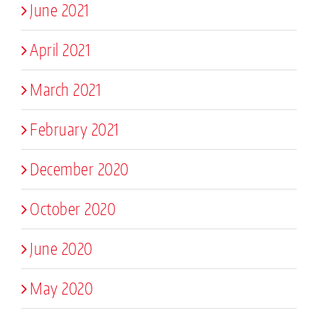
June 2021
April 2021
March 2021
February 2021
December 2020
October 2020
June 2020
May 2020