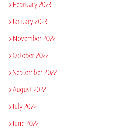
February 2023
January 2023
November 2022
October 2022
September 2022
August 2022
July 2022
June 2022