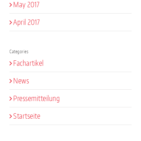
May 2017
April 2017
Categories
Fachartikel
News
Pressemitteilung
Startseite