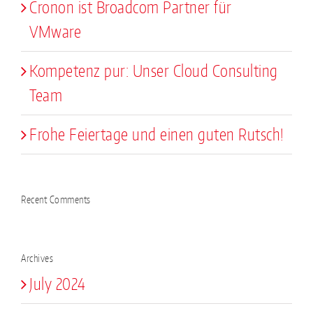
Cronon ist Broadcom Partner für
VMware
Kompetenz pur: Unser Cloud Consulting
Team
Frohe Feiertage und einen guten Rutsch!
Recent Comments
Archives
July 2024