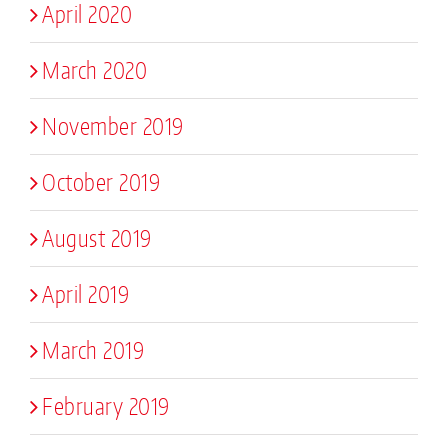
April 2020
March 2020
November 2019
October 2019
August 2019
April 2019
March 2019
February 2019