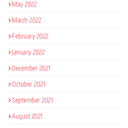
May 2022
March 2022
February 2022
January 2022
December 2021
October 2021
September 2021
August 2021