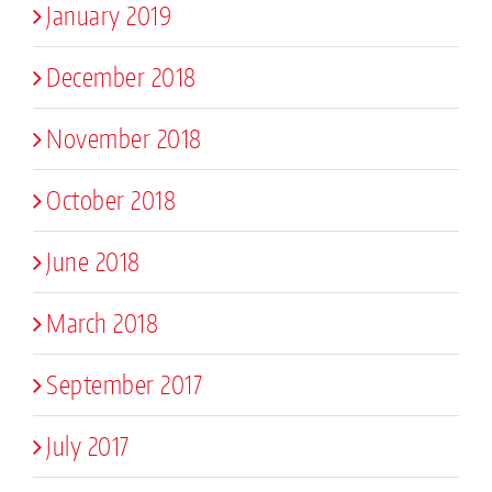
January 2019
December 2018
November 2018
October 2018
June 2018
March 2018
September 2017
July 2017