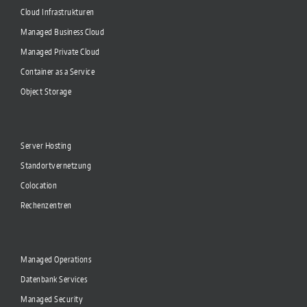
Cloud Infrastrukturen
Managed Business Cloud
Managed Private Cloud
Container as a Service
Object Storage
Server Hosting
Standortvernetzung
Colocation
Rechenzentren
Managed Operations
Datenbank Services
Managed Security