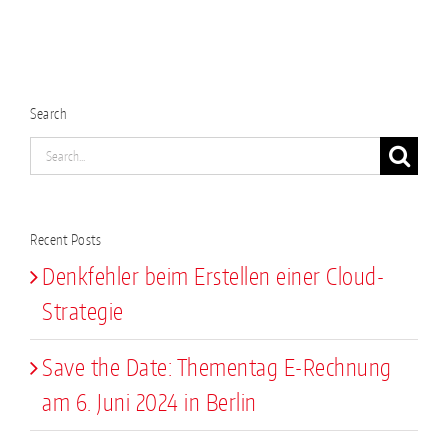
Search
Search
for:
Recent Posts
Denkfehler beim Erstellen einer Cloud-
Strategie
Save the Date: Thementag E-Rechnung
am 6. Juni 2024 in Berlin