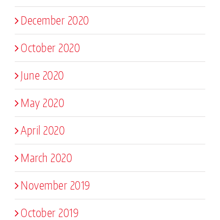
December 2020
October 2020
June 2020
May 2020
April 2020
March 2020
November 2019
October 2019