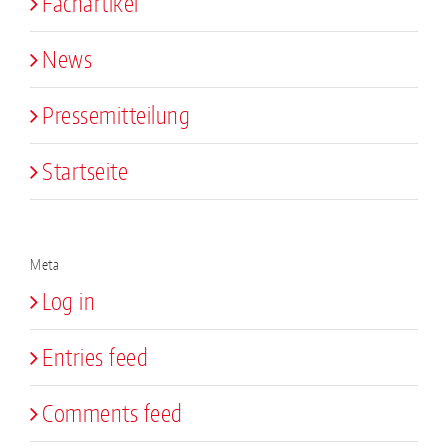
Fachartikel
News
Pressemitteilung
Startseite
Meta
Log in
Entries feed
Comments feed