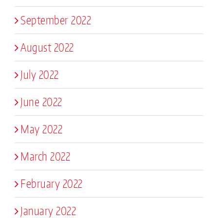
September 2022
August 2022
July 2022
June 2022
May 2022
March 2022
February 2022
January 2022