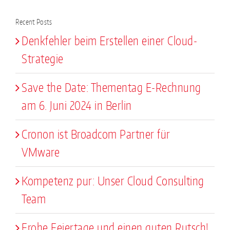
Recent Posts
Denkfehler beim Erstellen einer Cloud-
Strategie
Save the Date: Thementag E-Rechnung
am 6. Juni 2024 in Berlin
Cronon ist Broadcom Partner für
VMware
Kompetenz pur: Unser Cloud Consulting
Team
Frohe Feiertage und einen guten Rutsch!