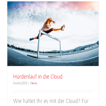
Hürdenlauf in die Cloud
04/04/2023
|
News
Wie haltet Ihr es mit der Cloud? Für