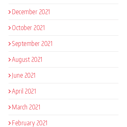
December 2021
October 2021
September 2021
August 2021
June 2021
April 2021
March 2021
February 2021