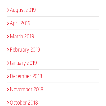
August 2019
April 2019
March 2019
February 2019
January 2019
December 2018
November 2018
October 2018