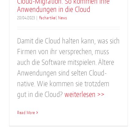
Cloud-Migration: So kommen Ihre
Anwendungen in die Cloud
20/04/2023
|
Fachartikel
,
News
Damit die Cloud halten kann, was sich
Firmen von ihr versprechen, muss
auch die Software mitspielen. Ältere
Anwendungen sind selten Cloud-
native. Wie kommen sie trotzdem
gut in die Cloud?
weiterlesen >>
Read More