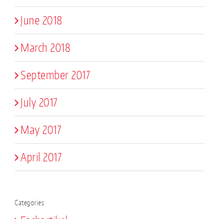
June 2018
March 2018
September 2017
July 2017
May 2017
April 2017
Categories