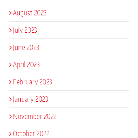
August 2023
July 2023
June 2023
April 2023
February 2023
January 2023
November 2022
October 2022