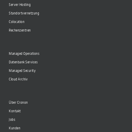
Server Hosting
Standortvernetzung
Colocation
Rechenzentren
Managed Operations
Datenbank Services
Managed Security
Cloud Archiv
Über Cronon
Kontakt
Jobs
Kunden