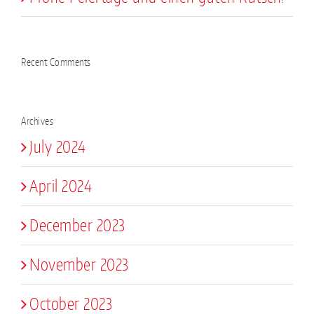
Recent Comments
Archives
July 2024
April 2024
December 2023
November 2023
October 2023