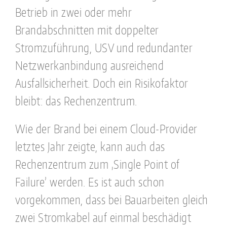
Betrieb in zwei oder mehr
Brandabschnitten mit doppelter
Stromzuführung, USV und redundanter
Netzwerkanbindung ausreichend
Ausfallsicherheit. Doch ein Risikofaktor
bleibt: das Rechenzentrum.
Wie der Brand bei einem Cloud-Provider
letztes Jahr zeigte, kann auch das
Rechenzentrum zum ‚Single Point of
Failure’ werden. Es ist auch schon
vorgekommen, dass bei Bauarbeiten gleich
zwei Stromkabel auf einmal beschädigt