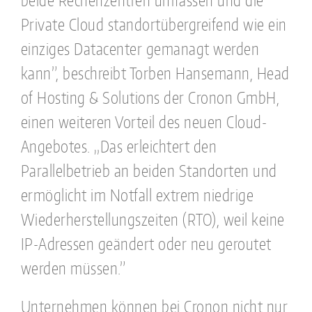
beide Rechenzentren umfassen und die
Private Cloud standortübergreifend wie ein
einziges Datacenter gemanagt werden
kann”, beschreibt Torben Hansemann, Head
of Hosting & Solutions der Cronon GmbH,
einen weiteren Vorteil des neuen Cloud-
Angebotes. „Das erleichtert den
Parallelbetrieb an beiden Standorten und
ermöglicht im Notfall extrem niedrige
Wiederherstellungszeiten (RTO), weil keine
IP-Adressen geändert oder neu geroutet
werden müssen.”
Unternehmen können bei Cronon nicht nur