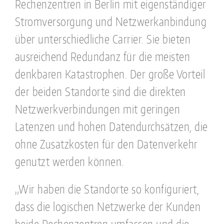
Rechenzentren in Berlin mit eigenständiger
Stromversorgung und Netzwerkanbindung
über unterschiedliche Carrier. Sie bieten
ausreichend Redundanz für die meisten
denkbaren Katastrophen. Der große Vorteil
der beiden Standorte sind die direkten
Netzwerkverbindungen mit geringen
Latenzen und hohen Datendurchsätzen, die
ohne Zusatzkosten für den Datenverkehr
genutzt werden können.
„Wir haben die Standorte so konfiguriert,
dass die logischen Netzwerke der Kunden