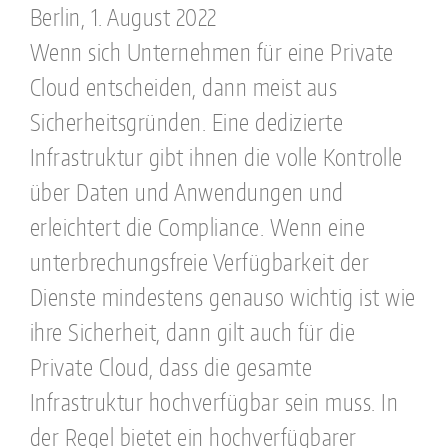
Berlin, 1. August 2022
Wenn sich Unternehmen für eine Private
Cloud entscheiden, dann meist aus
Sicherheitsgründen. Eine dedizierte
Infrastruktur gibt ihnen die volle Kontrolle
über Daten und Anwendungen und
erleichtert die Compliance. Wenn eine
unterbrechungsfreie Verfügbarkeit der
Dienste mindestens genauso wichtig ist wie
ihre Sicherheit, dann gilt auch für die
Private Cloud, dass die gesamte
Infrastruktur hochverfügbar sein muss. In
der Regel bietet ein hochverfügbarer