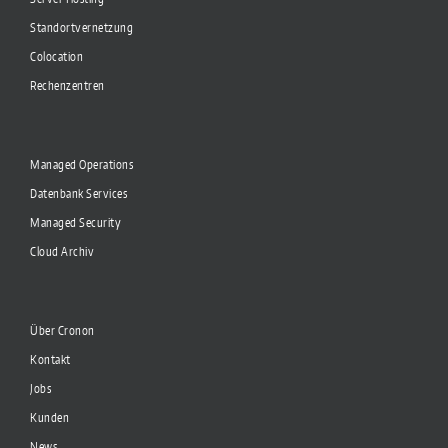
Standortvernetzung
Colocation
Rechenzentren
Managed Operations
Datenbank Services
Managed Security
Cloud Archiv
Über Cronon
Kontakt
Jobs
Kunden
News