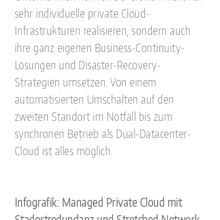
sehr individuelle private Cloud-
Infrastrukturen realisieren, sondern auch
ihre ganz eigenen Business-Continuity-
Lösungen und Disaster-Recovery-
Strategien umsetzen. Von einem
automatisierten Umschalten auf den
zweiten Standort im Notfall bis zum
synchronen Betrieb als Dual-Datacenter-
Cloud ist alles möglich.
Infografik: Managed Private Cloud mit
Stadortredundanz und Stretched Network