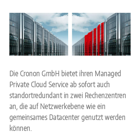
Die Cronon GmbH bietet ihren Managed
Private Cloud Service ab sofort auch
standortredundant in zwei Rechenzentren
an, die auf Netzwerkebene wie ein
gemeinsames Datacenter genutzt werden
können.