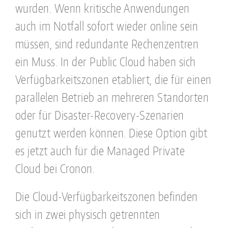
wurden. Wenn kritische Anwendungen
auch im Notfall sofort wieder online sein
müssen, sind redundante Rechenzentren
ein Muss. In der Public Cloud haben sich
Verfügbarkeitszonen etabliert, die für einen
parallelen Betrieb an mehreren Standorten
oder für Disaster-Recovery-Szenarien
genutzt werden können. Diese Option gibt
es jetzt auch für die Managed Private
Cloud bei Cronon.
Die Cloud-Verfügbarkeitszonen befinden
sich in zwei physisch getrennten