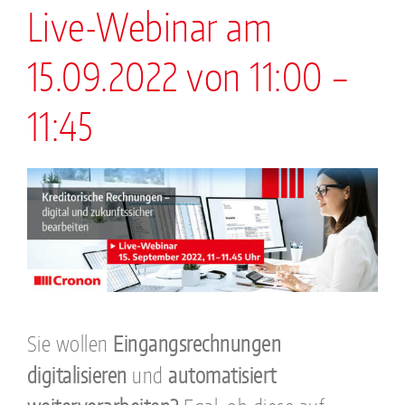
Live-Webinar am
15.09.2022 von 11:00 –
11:45
Sie wollen
Eingangsrechnungen
digitalisieren
und
automatisiert