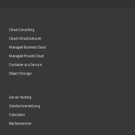
Cloud Consulting
Cloud Infrastrukturen
Managed Business Cloud
Managed Private Cloud
Container as a Service
Object Storage
Server Hosting
Standortvernetzung
Colocation
Rechenzentren