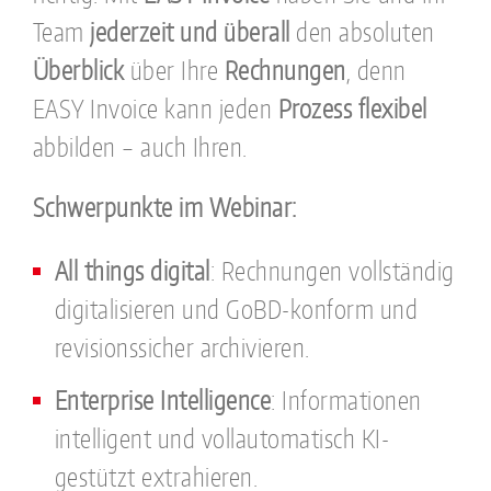
Team
jederzeit und überall
den absoluten
Überblick
über Ihre
Rechnungen
, denn
EASY Invoice kann jeden
Prozess flexibel
abbilden – auch Ihren.
Schwerpunkte im Webinar:
All things digital
: Rechnungen vollständig
digitalisieren und GoBD-konform und
revisionssicher archivieren.
Enterprise Intelligence
: Informationen
intelligent und vollautomatisch KI-
gestützt extrahieren.