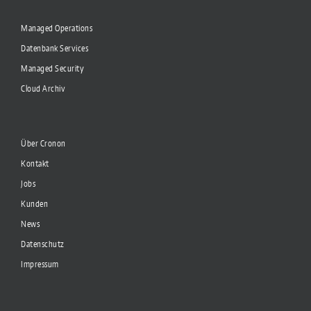
Managed Operations
Datenbank Services
Managed Security
Cloud Archiv
Über Cronon
Kontakt
Jobs
Kunden
News
Datenschutz
Impressum