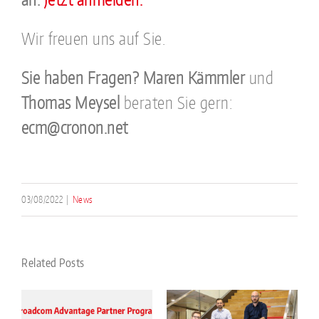
Wir freuen uns auf Sie.
Sie haben Fragen?
Maren Kämmler
und
Thomas Meysel
beraten Sie gern:
ecm@cronon.net
03/08/2022
|
News
Related Posts