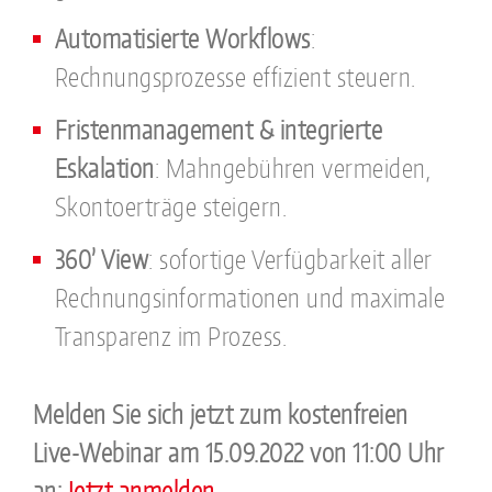
Automatisierte Workflows
:
Rechnungsprozesse effizient steuern.
Fristenmanagement & integrierte
Eskalation
: Mahngebühren vermeiden,
Skontoerträge steigern.
360’ View
: sofortige Verfügbarkeit aller
Rechnungsinformationen und maximale
Transparenz im Prozess.
Melden Sie sich jetzt zum kostenfreien
Live-Webinar am 15.09.2022 von 11:00 Uhr
an:
Jetzt anmelden.