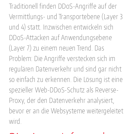
Traditionell finden DDoS-Angriffe auf der
Vermittlungs- und Transportebene (Layer 3
und 4) statt. Inzwischen entwickeln sich
DDoS-Attacken auf Anwendungsebene
(Layer 7) zu einem neuen Trend. Das
Problem: Die Angriffe verstecken sich im
regulären Datenverkehr und sind gar nicht
so einfach zu erkennen. Die Lösung ist eine
spezieller Web-DDoS-Schutz als Reverse-
Proxy, der den Datenverkehr analysiert,
bevor er an die Websysteme weitergeleitet
wird.