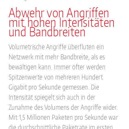
Abwehr von Angriffen
mit hohen Intensitäten
und Bandbreiten
Volumetrische Angriffe überfluten ein
Netzwerk mit mehr Bandbreite, als es
bewältigen kann. Immer öfter werden
Spitzenwerte von mehreren Hundert
Gigabit pro Sekunde gemessen. Die
Intensität spiegelt sich auch in der
Zunahme des Volumens der Angriffe wider.
Mit 1,5 Millionen Paketen pro Sekunde war
die durchschnittliche Paketrate im ersten