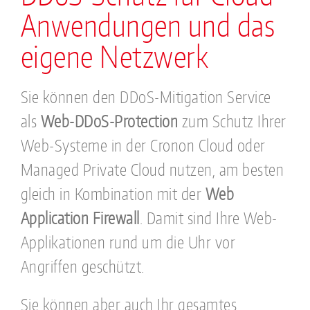
Anwendungen und das
eigene Netzwerk
Sie können den DDoS-Mitigation Service
als
Web-DDoS-Protection
zum Schutz Ihrer
Web-Systeme in der Cronon Cloud oder
Managed Private Cloud nutzen, am besten
gleich in Kombination mit der
Web
Application Firewall
. Damit sind Ihre Web-
Applikationen rund um die Uhr vor
Angriffen geschützt.
Sie können aber auch Ihr gesamtes