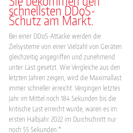
Sie bekommen den
schnellsten DDoS-
Schutz am Markt.
Bei einer DDoS-Attacke werden die
Zielsysteme von einer Vielzahl von Geräten
gleichzeitig angegriffen und zunehmend
unter Last gesetzt. Wie Vergleiche aus den
letzten Jahren zeigen, wird die Maximallast
immer schneller erreicht. Vergingen letztes
Jahr im Mittel noch 184 Sekunden bis die
kritische Last erreicht wurde, waren es im
ersten Halbjahr 2022 im Durchschnitt nur
noch 55 Sekunden.*