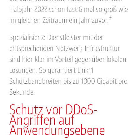
Halbjahr 2022 schon fast 6 mal so groß wie
im gleichen Zeitraum ein Jahr zuvor.*
Spezialisierte Dienstleister mit der
entsprechenden Netzwerk-Infrastruktur
sind hier klar im Vorteil gegenüber lokalen
Lösungen. So garantiert Link11
Schutzbandbreiten bis zu 1000 Gigabit pro
Sekunde.
Schutz vor DDoS-
Angriffen auf
Anwendungsebene