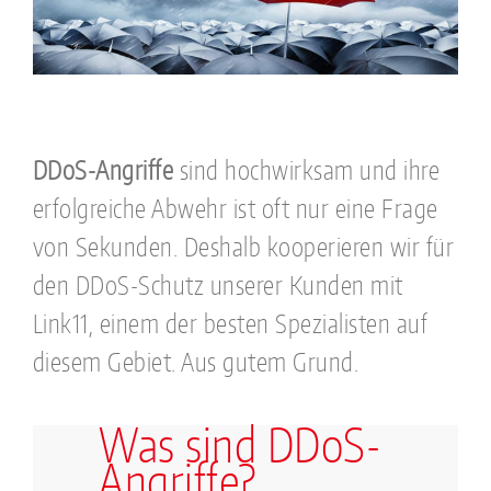
DDoS-Angriffe
sind hochwirksam und ihre
erfolgreiche Abwehr ist oft nur eine Frage
von Sekunden. Deshalb kooperieren wir für
den DDoS-Schutz unserer Kunden mit
Link11, einem der besten Spezialisten auf
diesem Gebiet. Aus gutem Grund.
Was sind DDoS-
Angriffe?