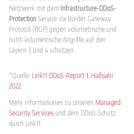
Netzwerk mit dem
Infrastructure-DDoS-
Protection
Service via Border Gateway
Protocol (BGP) gegen volumetrische und
nicht-volumetrische Angriffe auf den
Layern 3 und 4 schützen.
*Quelle:
Link11 DDoS-Report 1. Halbjahr
2022
Mehr Informationen zu unseren
Managed
Security Services
und dem DDoS-Schutz
durch Link11.