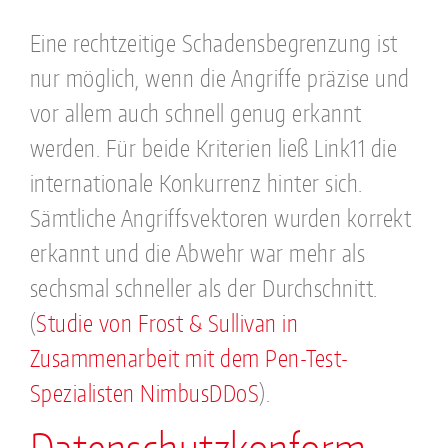
Eine rechtzeitige Schadensbegrenzung ist
nur möglich, wenn die Angriffe präzise und
vor allem auch schnell genug erkannt
werden. Für beide Kriterien ließ Link11 die
internationale Konkurrenz hinter sich.
Sämtliche Angriffsvektoren wurden korrekt
erkannt und die Abwehr war mehr als
sechsmal schneller als der Durchschnitt.
(
Studie von Frost & Sullivan in
Zusammenarbeit mit dem Pen-Test-
Spezialisten NimbusDDoS
).
Datenschutzkonform