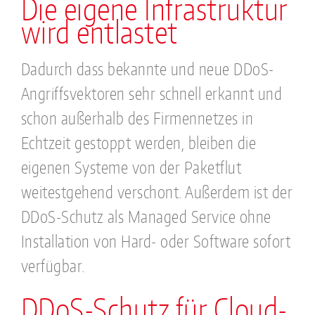
Die eigene Infrastruktur
wird entlastet
Dadurch dass bekannte und neue DDoS-
Angriffsvektoren sehr schnell erkannt und
schon außerhalb des Firmennetzes in
Echtzeit gestoppt werden, bleiben die
eigenen Systeme von der Paketflut
weitestgehend verschont. Außerdem ist der
DDoS-Schutz als Managed Service ohne
Installation von Hard- oder Software sofort
verfügbar.
DDoS-Schutz für Cloud-