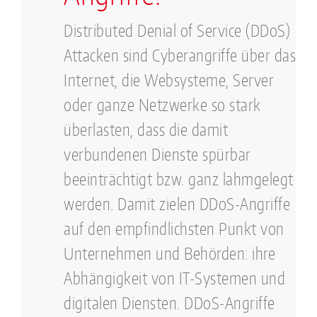
Distributed Denial of Service (DDoS)
Attacken sind Cyberangriffe über das
Internet, die Websysteme, Server
oder ganze Netzwerke so stark
überlasten, dass die damit
verbundenen Dienste spürbar
beeinträchtigt bzw. ganz lahmgelegt
werden. Damit zielen DDoS-Angriffe
auf den empfindlichsten Punkt von
Unternehmen und Behörden: ihre
Abhängigkeit von IT-Systemen und
digitalen Diensten. DDoS-Angriffe