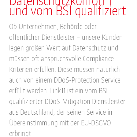
und vom BSI qualifiziert
Ob Unternehmen, Behörde oder
öffentlicher Dienstleister – unsere Kunden
legen großen Wert auf Datenschutz und
müssen oft anspruchsvolle Compliance-
Kriterien erfüllen. Diese müssen natürlich
auch von einem DDoS-Protection Service
erfüllt werden. Link11 ist ein vom BSI
qualifizierter DDoS-Mitigation Dienstleister
aus Deutschland, der seinen Service in
Übereinstimmung mit der EU-DSGVO
erbringt.