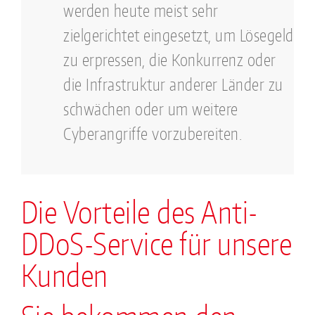
werden heute meist sehr
zielgerichtet eingesetzt, um Lösegeld
zu erpressen, die Konkurrenz oder
die Infrastruktur anderer Länder zu
schwächen oder um weitere
Cyberangriffe vorzubereiten.
Die Vorteile des Anti-
DDoS-Service für unsere
Kunden