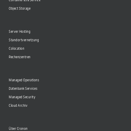
Object Storage
Server Hosting
Standortvernetzung
Colocation
Rechenzentren
Managed Operations
Datenbank Services
Managed Security
Cloud Archiv
Über Cronon