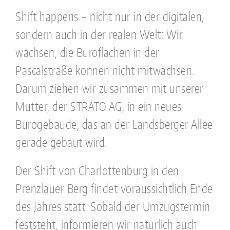
Shift happens – nicht nur in der digitalen,
sondern auch in der realen Welt: Wir
wachsen, die Büroflächen in der
Pascalstraße können nicht mitwachsen.
Darum ziehen wir zusammen mit unserer
Mutter, der STRATO AG, in ein neues
Bürogebäude, das an der Landsberger Allee
gerade gebaut wird.
Der Shift von Charlottenburg in den
Prenzlauer Berg findet voraussichtlich Ende
des Jahres statt. Sobald der Umzugstermin
feststeht, informieren wir natürlich auch