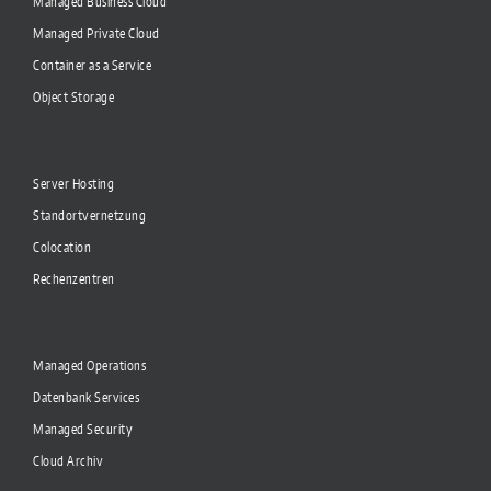
Managed Business Cloud
Managed Private Cloud
Container as a Service
Object Storage
Server Hosting
Standortvernetzung
Colocation
Rechenzentren
Managed Operations
Datenbank Services
Managed Security
Cloud Archiv