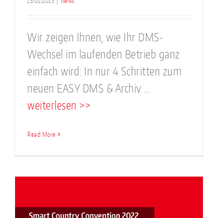
23/02/2023
|
News
Wir zeigen Ihnen, wie Ihr DMS-
Wechsel im laufenden Betrieb ganz
einfach wird: In nur 4 Schritten zum
neuen EASY DMS & Archiv ...
weiterlesen >>
Read More