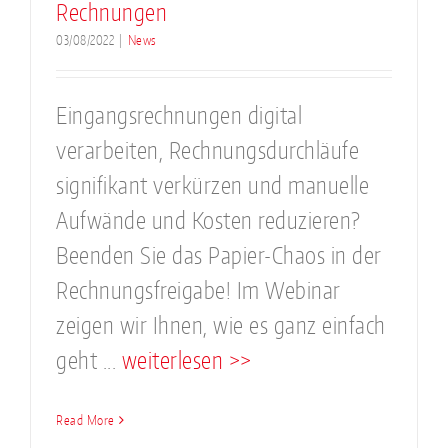
Rechnungen
03/08/2022
|
News
Eingangsrechnungen digital
verarbeiten, Rechnungsdurchläufe
signifikant verkürzen und manuelle
Aufwände und Kosten reduzieren?
Beenden Sie das Papier-Chaos in der
Rechnungsfreigabe! Im Webinar
zeigen wir Ihnen, wie es ganz einfach
geht ...
weiterlesen >>
Read More