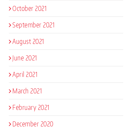
October 2021
September 2021
August 2021
June 2021
April 2021
March 2021
February 2021
December 2020