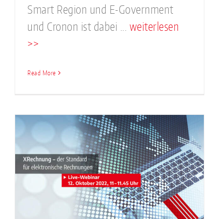
Smart Region und E-Government
und Cronon ist dabei ...
weiterlesen
>>
Read More