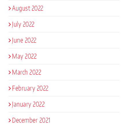
August 2022
July 2022
June 2022
May 2022
March 2022
February 2022
January 2022
December 2021