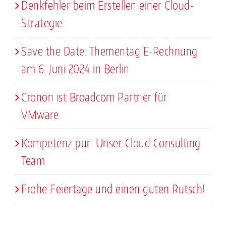
Denkfehler beim Erstellen einer Cloud-
Strategie
Save the Date: Thementag E-Rechnung
am 6. Juni 2024 in Berlin
Cronon ist Broadcom Partner für
VMware
Kompetenz pur: Unser Cloud Consulting
Team
Frohe Feiertage und einen guten Rutsch!