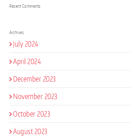
Recent Comments
Archives
July 2024
April 2024
December 2023
November 2023
October 2023
August 2023