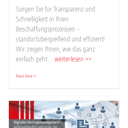
Sorgen Sie für Transparenz und
Schnelligkeit in Ihren
Beschaffungsprozessen –
standortübergreifend und effizient!
Wir zeigen Ihnen, wie das ganz
einfach geht ...
weiterlesen >>
Read More