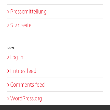
Pressemitteilung
Startseite
Meta
Log in
Entries feed
Comments feed
WordPress.org