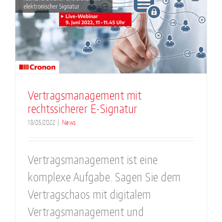
Vertragsmanagement mit
rechtssicherer E-Signatur
18/05/2022
|
News
Vertragsmanagement ist eine
komplexe Aufgabe. Sagen Sie dem
Vertragschaos mit digitalem
Vertragsmanagement und