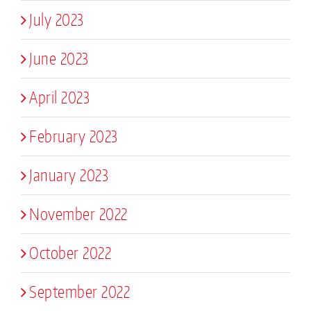
July 2023
June 2023
April 2023
February 2023
January 2023
November 2022
October 2022
September 2022