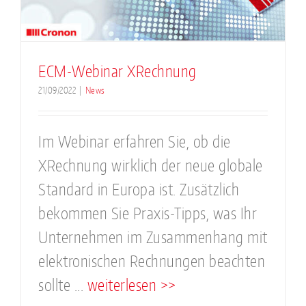
ECM-Webinar XRechnung
21/09/2022
|
News
Im Webinar erfahren Sie, ob die
XRechnung wirklich der neue globale
Standard in Europa ist. Zusätzlich
bekommen Sie Praxis-Tipps, was Ihr
Unternehmen im Zusammenhang mit
elektronischen Rechnungen beachten
sollte ...
weiterlesen >>