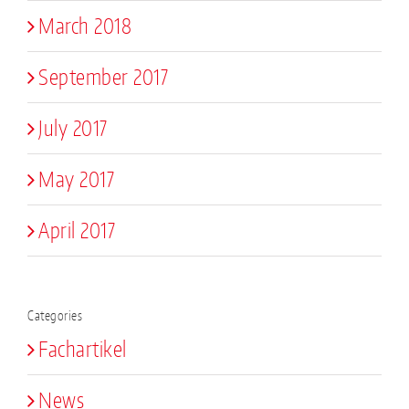
March 2018
September 2017
July 2017
May 2017
April 2017
Categories
Fachartikel
News