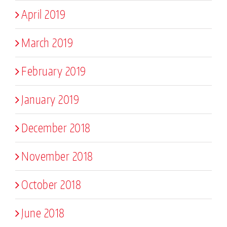
April 2019
March 2019
February 2019
January 2019
December 2018
November 2018
October 2018
June 2018