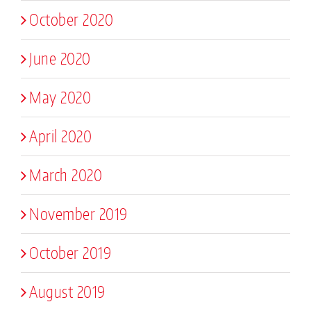
October 2020
June 2020
May 2020
April 2020
March 2020
November 2019
October 2019
August 2019