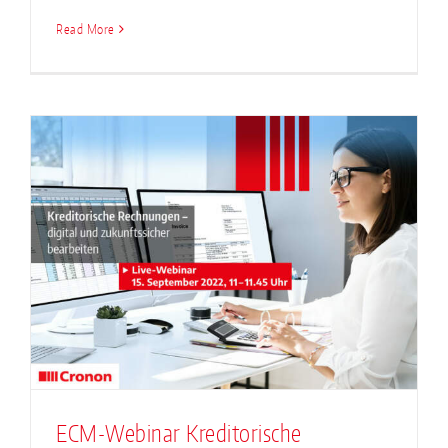
Read More
ECM-Webinar Kreditorische