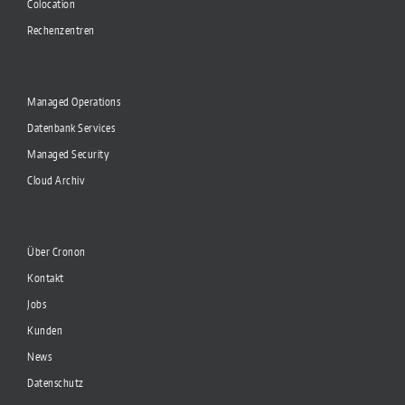
Colocation
Rechenzentren
Managed Operations
Datenbank Services
Managed Security
Cloud Archiv
Über Cronon
Kontakt
Jobs
Kunden
News
Datenschutz