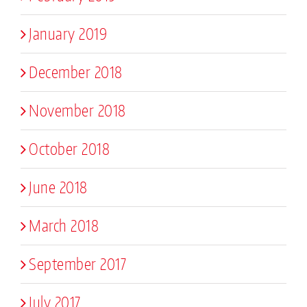
January 2019
December 2018
November 2018
October 2018
June 2018
March 2018
September 2017
July 2017