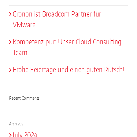
Cronon ist Broadcom Partner für
VMware
Kompetenz pur: Unser Cloud Consulting
Team
Frohe Feiertage und einen guten Rutsch!
Recent Comments
Archives
July 2024