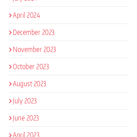
April 2024
December 2023
November 2023
October 2023
August 2023
July 2023
June 2023
April 2023