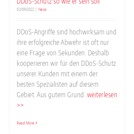
DDoS-Schutz so wie er sein soll
02/09/2022
|
News
DDoS-Angriffe sind hochwirksam und
ihre erfolgreiche Abwehr ist oft nur
eine Frage von Sekunden. Deshalb
kooperieren wir für den DDoS-Schutz
unserer Kunden mit einem der
besten Spezialisten auf diesem
Gebiet. Aus gutem Grund.
weiterlesen
>>
Read More