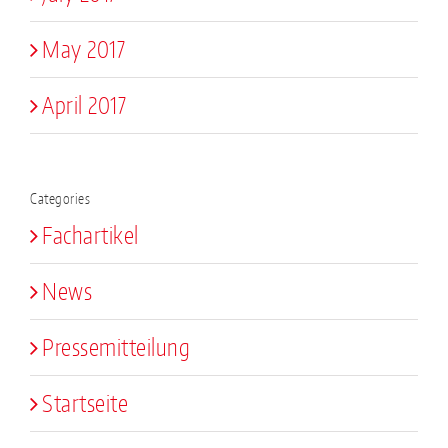
May 2017
April 2017
Categories
Fachartikel
News
Pressemitteilung
Startseite