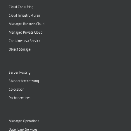
Cloud Consulting
Cloud Infrastrukturen
Managed Business Cloud
Managed Private Cloud
Container as a Service
Object Storage
Server Hosting
Standortvernetzung
Colocation
Rechenzentren
Managed Operations
Datenbank Services