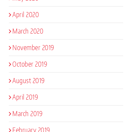
April 2020
March 2020
November 2019
October 2019
August 2019
April 2019
March 2019
February 2019