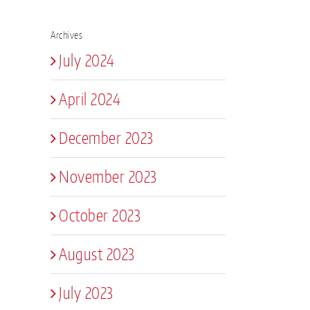
Archives
July 2024
April 2024
December 2023
November 2023
October 2023
August 2023
July 2023