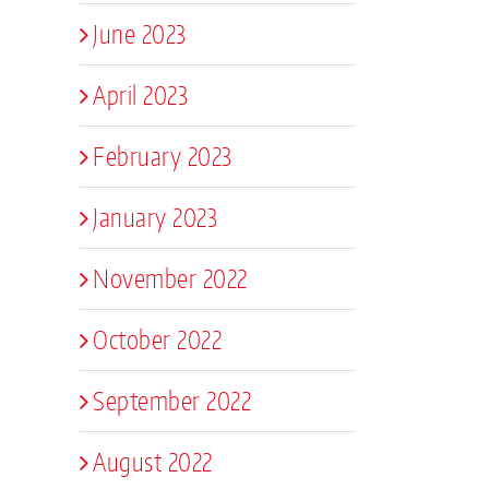
June 2023
April 2023
February 2023
January 2023
November 2022
October 2022
September 2022
August 2022