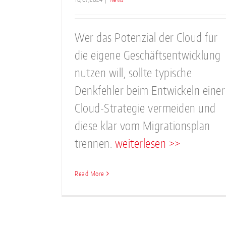
Wer das Potenzial der Cloud für
die eigene Geschäftsentwicklung
nutzen will, sollte typische
Denkfehler beim Entwickeln einer
Cloud-Strategie vermeiden und
diese klar vom Migrationsplan
trennen.
weiterlesen >>
Read More