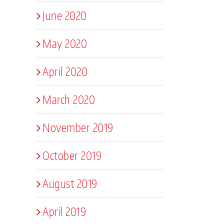
June 2020
May 2020
April 2020
March 2020
November 2019
October 2019
August 2019
April 2019