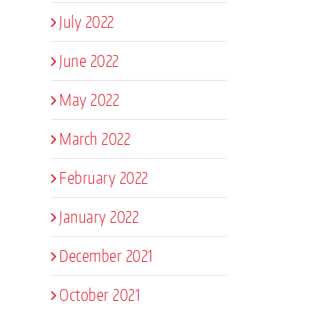
July 2022
June 2022
May 2022
March 2022
February 2022
January 2022
December 2021
October 2021