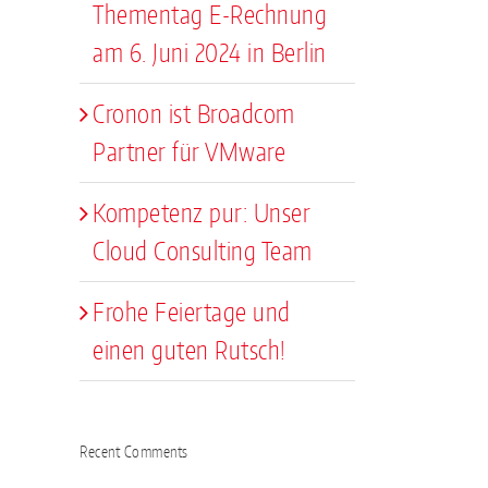
Thementag E-Rechnung
am 6. Juni 2024 in Berlin
Cronon ist Broadcom
Partner für VMware
Kompetenz pur: Unser
Cloud Consulting Team
Frohe Feiertage und
einen guten Rutsch!
Recent Comments