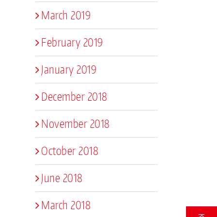
March 2019
February 2019
January 2019
December 2018
November 2018
October 2018
June 2018
March 2018