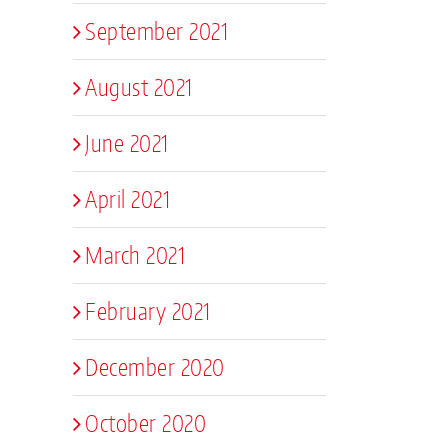
September 2021
August 2021
June 2021
April 2021
March 2021
February 2021
December 2020
October 2020