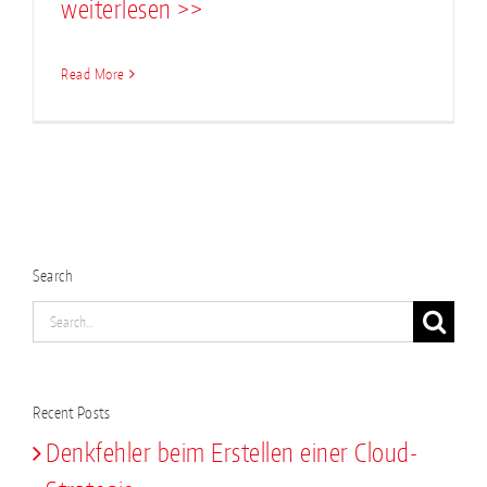
weiterlesen >>
Read More
Search
Search
for:
Recent Posts
Denkfehler beim Erstellen einer Cloud-