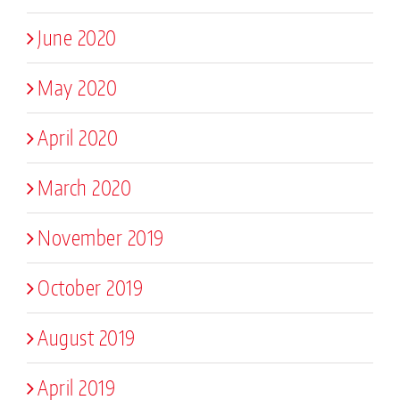
June 2020
May 2020
April 2020
March 2020
November 2019
October 2019
August 2019
April 2019