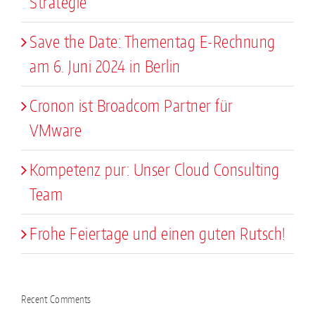
Strategie
Save the Date: Thementag E-Rechnung
am 6. Juni 2024 in Berlin
Cronon ist Broadcom Partner für
VMware
Kompetenz pur: Unser Cloud Consulting
Team
Frohe Feiertage und einen guten Rutsch!
Recent Comments