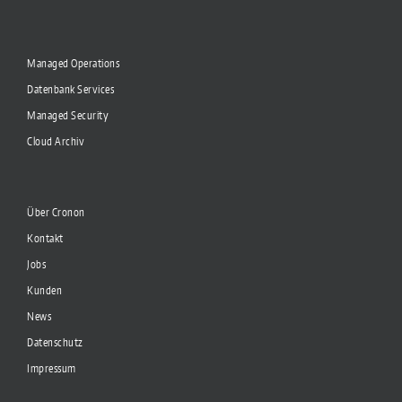
Managed Operations
Datenbank Services
Managed Security
Cloud Archiv
Über Cronon
Kontakt
Jobs
Kunden
News
Datenschutz
Impressum