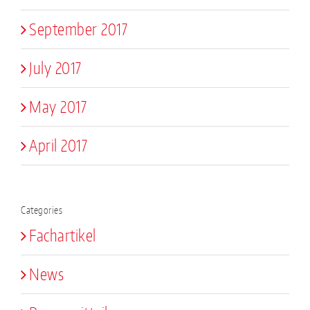
September 2017
July 2017
May 2017
April 2017
Categories
Fachartikel
News