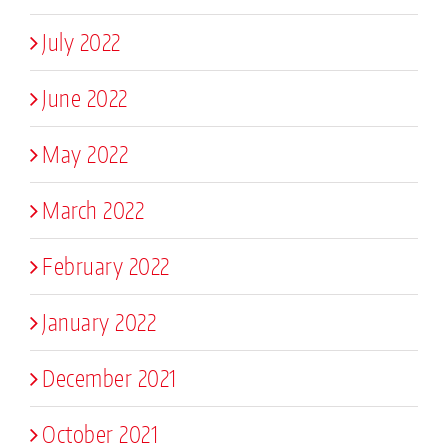
July 2022
June 2022
May 2022
March 2022
February 2022
January 2022
December 2021
October 2021