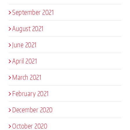
September 2021
August 2021
June 2021
April 2021
March 2021
February 2021
December 2020
October 2020