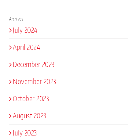
Archives
July 2024
April 2024
December 2023
November 2023
October 2023
August 2023
July 2023