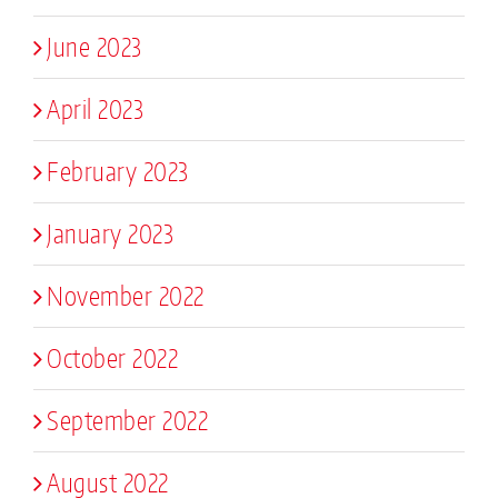
June 2023
April 2023
February 2023
January 2023
November 2022
October 2022
September 2022
August 2022