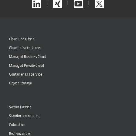
|
|
|
Cloud Consulting
Cloud Infrastrukturen
Managed Business Cloud
Managed Private Cloud
Container as a Service
Object Storage
Server Hosting
Standortvernetzung
Colocation
Rechenzentren