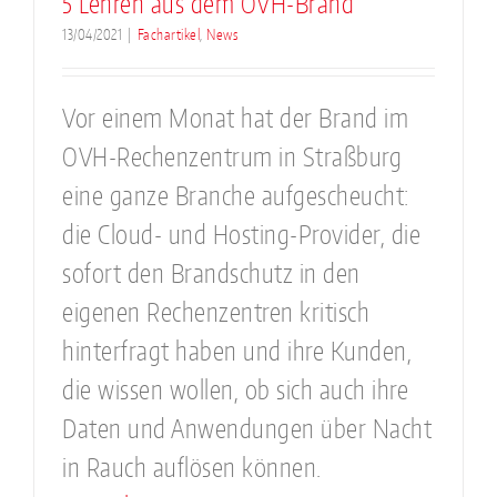
5 Lehren aus dem OVH-Brand
13/04/2021
|
Fachartikel
,
News
Vor einem Monat hat der Brand im
OVH-Rechenzentrum in Straßburg
eine ganze Branche aufgescheucht:
die Cloud- und Hosting-Provider, die
sofort den Brandschutz in den
eigenen Rechenzentren kritisch
hinterfragt haben und ihre Kunden,
die wissen wollen, ob sich auch ihre
Daten und Anwendungen über Nacht
in Rauch auflösen können.