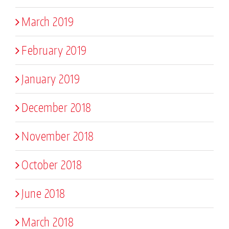
March 2019
February 2019
January 2019
December 2018
November 2018
October 2018
June 2018
March 2018