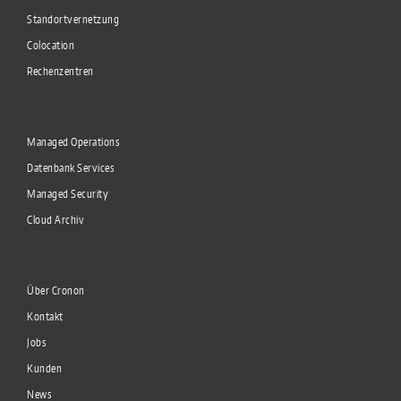
Standortvernetzung
Colocation
Rechenzentren
Managed Operations
Datenbank Services
Managed Security
Cloud Archiv
Über Cronon
Kontakt
Jobs
Kunden
News