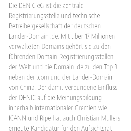
Die DENIC eG ist die zentrale
Registrierungsstelle und technische
Betreibergesellschaft der deutschen
Länder-Domain .de. Mit über 17 Millionen
verwalteten Domains gehört sie zu den
führenden Domain-Registrierungsstellen
der Welt und die Domain .de zu den Top 3
neben der .com und der Länder-Domain
von China. Der damit verbundene Einfluss
der DENIC auf die Meinungsbildung
innerhalb internationaler Gremien wie
ICANN und Ripe hat auch Christian Müllers
erneute Kandidatur für den Aufsichtsrat