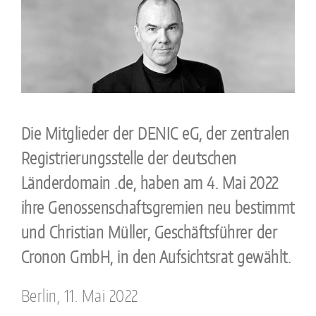
Die Mitglieder der DENIC eG, der zentralen
Registrierungsstelle der deutschen
Länderdomain .de, haben am 4. Mai 2022
ihre Genossenschaftsgremien neu bestimmt
und Christian Müller, Geschäftsführer der
Cronon GmbH, in den Aufsichtsrat gewählt.
Berlin, 11. Mai 2022