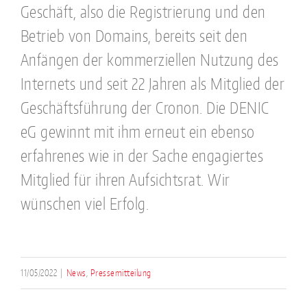
Geschäft, also die Registrierung und den
Betrieb von Domains, bereits seit den
Anfängen der kommerziellen Nutzung des
Internets und seit 22 Jahren als Mitglied der
Geschäftsführung der Cronon. Die DENIC
eG gewinnt mit ihm erneut ein ebenso
erfahrenes wie in der Sache engagiertes
Mitglied für ihren Aufsichtsrat. Wir
wünschen viel Erfolg.
11/05/2022
|
News
,
Pressemitteilung