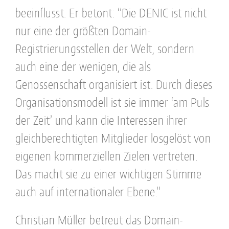
beeinflusst. Er betont: “Die DENIC ist nicht
nur eine der größten Domain-
Registrierungsstellen der Welt, sondern
auch eine der wenigen, die als
Genossenschaft organisiert ist. Durch dieses
Organisationsmodell ist sie immer ‘am Puls
der Zeit’ und kann die Interessen ihrer
gleichberechtigten Mitglieder losgelöst von
eigenen kommerziellen Zielen vertreten.
Das macht sie zu einer wichtigen Stimme
auch auf internationaler Ebene.”
Christian Müller betreut das Domain-