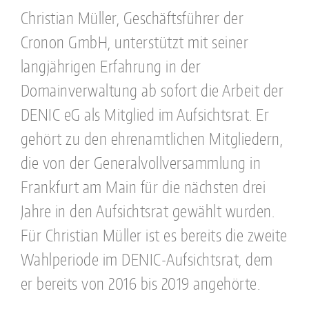
Christian Müller, Geschäftsführer der
Cronon GmbH, unterstützt mit seiner
langjährigen Erfahrung in der
Domainverwaltung ab sofort die Arbeit der
DENIC eG als Mitglied im Aufsichtsrat. Er
gehört zu den ehrenamtlichen Mitgliedern,
die von der Generalvollversammlung in
Frankfurt am Main für die nächsten drei
Jahre in den Aufsichtsrat gewählt wurden.
Für Christian Müller ist es bereits die zweite
Wahlperiode im DENIC-Aufsichtsrat, dem
er bereits von 2016 bis 2019 angehörte.