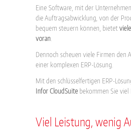
Eine Software, mit der Unternehmen
die Auftragsabwicklung, von der Pro
bequem steuern können, bietet
viel
voran
.
Dennoch scheuen viele Firmen den 
einer komplexen ERP-Lösung.
Mit den schlüsselfertigen ERP-Lösu
Infor CloudSuite
bekommen Sie viel 
Viel Leistung, wenig 