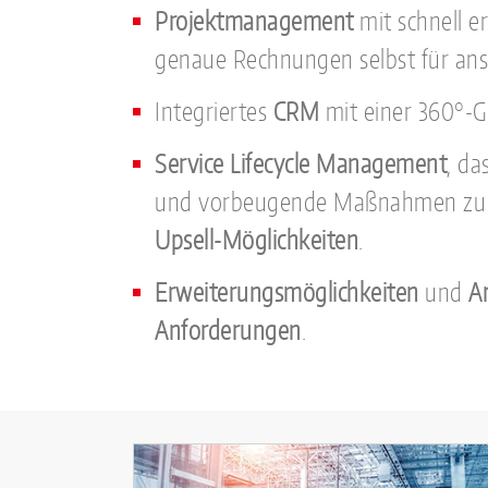
Projektmanagement
mit schnell er
genaue Rechnungen selbst für ans
Integriertes
CRM
mit einer 360°-G
Service Lifecycle Management
, da
und vorbeugende Maßnahmen zu 
Upsell-Möglichkeiten
.
Erweiterungsmöglichkeiten
und
A
Anforderungen
.