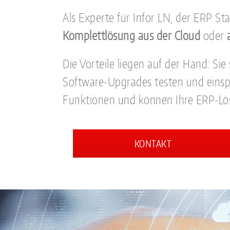
Als Experte für Infor LN, der ERP S
Komplettlösung aus der Cloud
oder
Die Vorteile liegen auf der Hand: Si
Software-Upgrades testen und einspie
Funktionen und können Ihre ERP-Lösu
KONTAKT