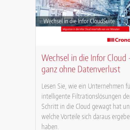
Wechsel in die Infor Cloud 
ganz ohne Datenverlust
Lesen Sie, wie ein Unternehmen f
intelligente Filtrationslösungen d
Schritt in die Cloud gewagt hat u
welche Vorteile sich daraus ergeb
haben.