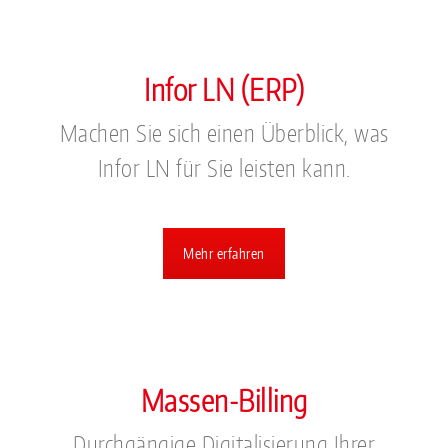
Infor LN (ERP)
Machen Sie sich einen Überblick, was
Infor LN für Sie leisten kann.
Mehr erfahren
Massen-Billing
Durchgängige Digitalisierung Ihrer