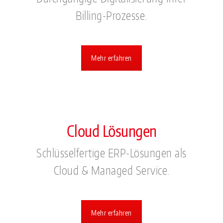
Billing-Prozesse.
Mehr erfahren
Cloud Lösungen
Schlüsselfertige ERP-Lösungen als
Cloud & Managed Service.
Mehr erfahren