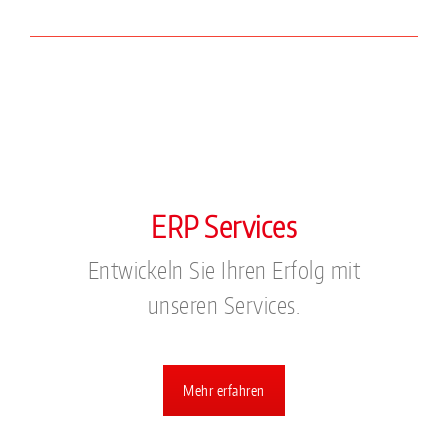
ERP Services
Entwickeln Sie Ihren Erfolg mit
unseren Services.
Mehr erfahren