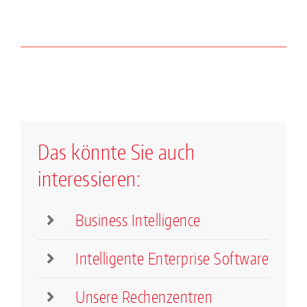
Das könnte Sie auch
interessieren:
Business Intelligence
Intelligente Enterprise Software
Unsere Rechenzentren