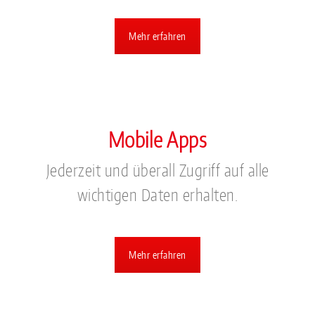
Mehr erfahren
Mobile Apps
Jederzeit und überall Zugriff auf alle
wichtigen Daten erhalten.
Mehr erfahren