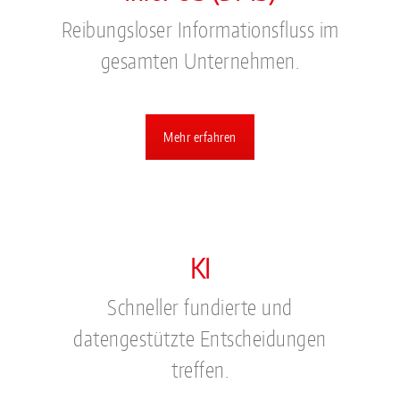
Reibungsloser Informationsfluss im
gesamten Unternehmen.
Mehr erfahren
KI
Schneller fundierte und
datengestützte Entscheidungen
treffen.