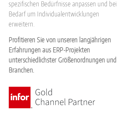
spezifischen Bedürfnisse anpassen und bei
Bedarf um Individualentwicklungen
erweitern.
Profitieren Sie von unseren langjährigen
Erfahrungen aus ERP-Projekten
unterschiedlichster Größenordnungen und
Branchen.