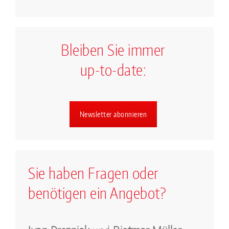
Bleiben Sie immer
up-to-date:
Newsletter abonnieren
Sie haben Fragen oder
benötigen ein Angebot?