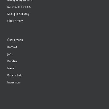
Datenbank Services
Managed Security
Cloud Archiv
Über Cronon
Kontakt
Jobs
Kunden
News
Datenschutz
Impressum