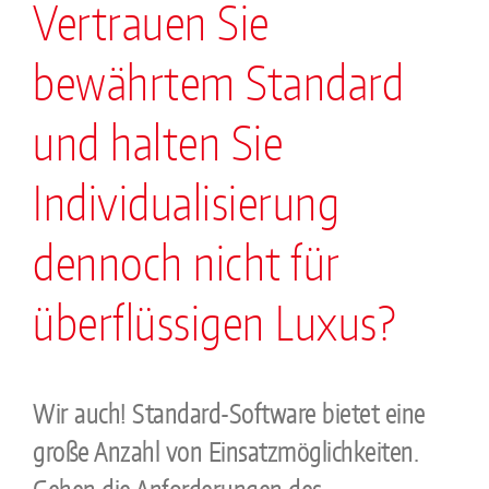
Vertrauen Sie
bewährtem Standard
und halten Sie
Individualisierung
dennoch nicht für
überflüssigen Luxus?
Wir auch! Standard-Software bietet eine
große Anzahl von Einsatzmöglichkeiten.