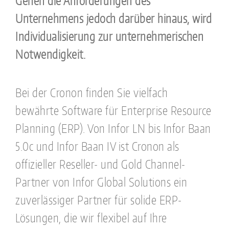
Gehen die Anforderungen des
Unternehmens jedoch darüber hinaus, wird
Individualisierung zur unternehmerischen
Notwendigkeit.
Bei der Cronon finden Sie vielfach
bewährte Software für Enterprise Resource
Planning (ERP). Von Infor LN bis Infor Baan
5.0c und Infor Baan IV ist Cronon als
offizieller Reseller- und Gold Channel-
Partner von Infor Global Solutions ein
zuverlässiger Partner für solide ERP-
Lösungen, die wir flexibel auf Ihre