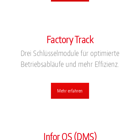
Factory Track
Drei Schlüsselmodule für optimierte
Betriebsabläufe und mehr Effizienz.
Mehr erfahren
Infor OS (DMS)