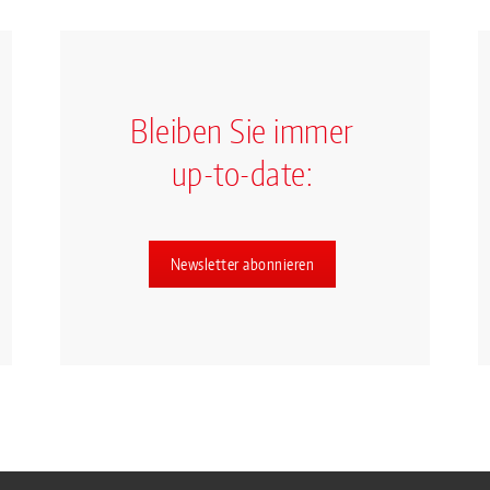
Bleiben Sie immer
up-to-date:
Newsletter abonnieren