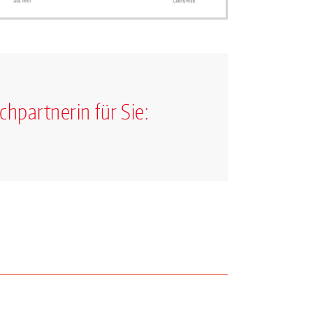
chpartnerin für Sie: