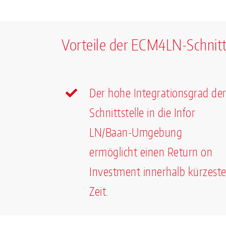
Vorteile der ECM4LN-Schnitt
Der hohe Integrationsgrad de
Schnittstelle in die Infor
LN/Baan-Umgebung
ermöglicht einen Return on
Investment innerhalb kürzeste
Zeit.