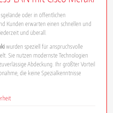
elände oder in öffentlichen
und Kunden erwarten einen schnellen und
ederzeit und überall.
ki
wurden speziell für anspruchsvolle
t. Sie nutzen modernste Technologien
uverlässige Abdeckung. Ihr größter Vorteil
iebnahme, die keine Spezialkenntnisse
rheit