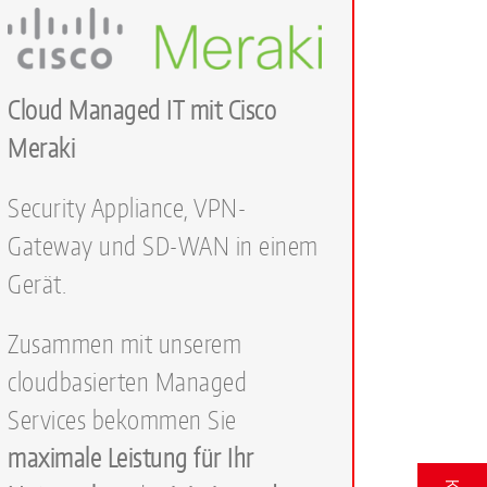
Cloud Managed IT mit Cisco
Meraki
Security Appliance, VPN-
Gateway und SD-WAN in einem
Gerät.
Zusammen mit unserem
cloudbasierten Managed
Services bekommen Sie
maximale Leistung für Ihr