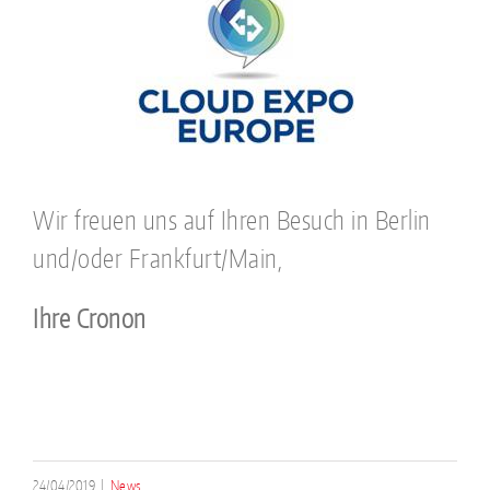
Wir freuen uns auf Ihren Besuch in Berlin
und/oder Frankfurt/Main,
Ihre Cronon
24/04/2019
|
News