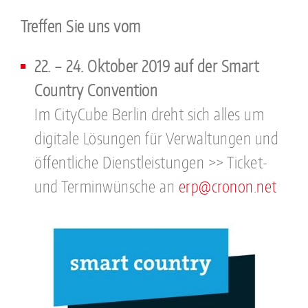
Treffen Sie uns vom
22. – 24. Oktober 2019 auf der Smart
Country Convention
Im CityCube Berlin dreht sich alles um
digitale Lösungen für Verwaltungen und
öffentliche Dienstleistungen >> Ticket-
und Terminwünsche an
erp@cronon.net