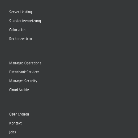
Server Hosting
Standortvernetzung
Colocation
Rechenzentren
Managed Operations
Datenbank Services
Managed Security
Cloud Archiv
Über Cronon
Kontakt
Jobs