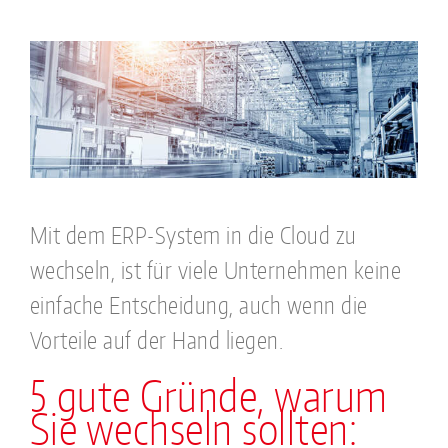
Mit dem ERP-System in die Cloud zu
wechseln, ist für viele Unternehmen keine
einfache Entscheidung, auch wenn die
Vorteile auf der Hand liegen.
5 gute Gründe, warum
Sie wechseln sollten: