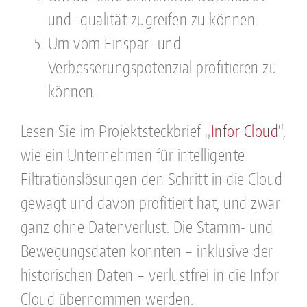
und -qualität zugreifen zu können.
Um vom Einspar- und
Verbesserungspotenzial profitieren zu
können.
Lesen Sie im Projektsteckbrief „
Infor Cloud
“,
wie ein Unternehmen für intelligente
Filtrationslösungen den Schritt in die Cloud
gewagt und davon profitiert hat, und zwar
ganz ohne Datenverlust. Die Stamm- und
Bewegungsdaten konnten – inklusive der
historischen Daten – verlustfrei in die Infor
Cloud übernommen werden.