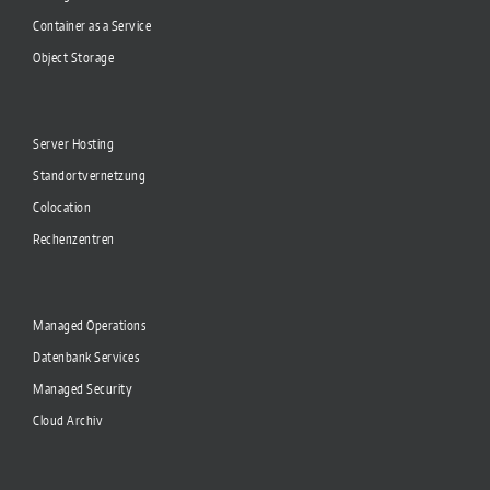
Container as a Service
Object Storage
Server Hosting
Standortvernetzung
Colocation
Rechenzentren
Managed Operations
Datenbank Services
Managed Security
Cloud Archiv