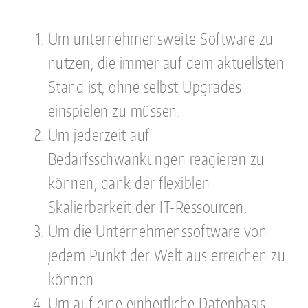
Um unternehmensweite Software zu
nutzen, die immer auf dem aktuellsten
Stand ist, ohne selbst Upgrades
einspielen zu müssen.
Um jederzeit auf
Bedarfsschwankungen reagieren zu
können, dank der flexiblen
Skalierbarkeit der IT-Ressourcen.
Um die Unternehmenssoftware von
jedem Punkt der Welt aus erreichen zu
können.
Um auf eine einheitliche Datenbasis