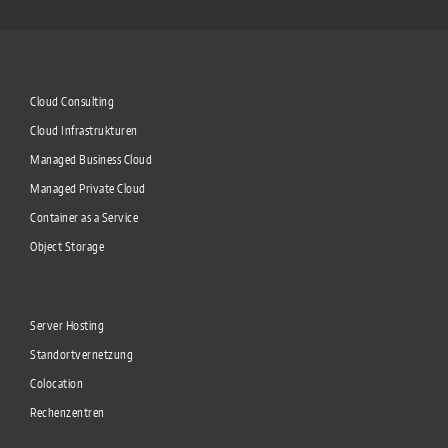
Cloud Consulting
Cloud Infrastrukturen
Managed Business Cloud
Managed Private Cloud
Container as a Service
Object Storage
Server Hosting
Standortvernetzung
Colocation
Rechenzentren