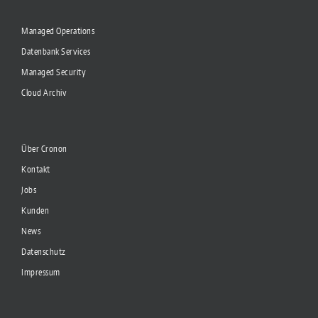
Managed Operations
Datenbank Services
Managed Security
Cloud Archiv
Über Cronon
Kontakt
Jobs
Kunden
News
Datenschutz
Impressum