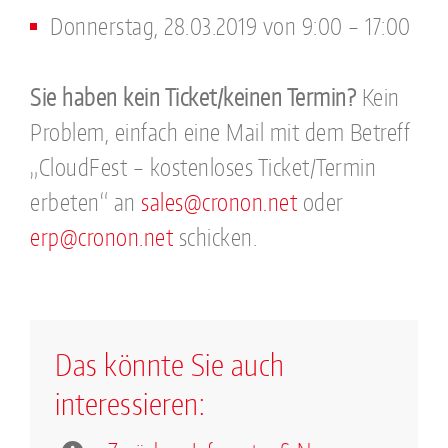
Donnerstag, 28.03.2019 von 9:00 – 17:00
Sie haben kein Ticket/keinen Termin?
Kein
Problem, einfach eine Mail mit dem Betreff
„CloudFest – kostenloses Ticket/Termin
erbeten“ an
sales@cronon.net
oder
erp@cronon.net
schicken.
Das könnte Sie auch
interessieren: