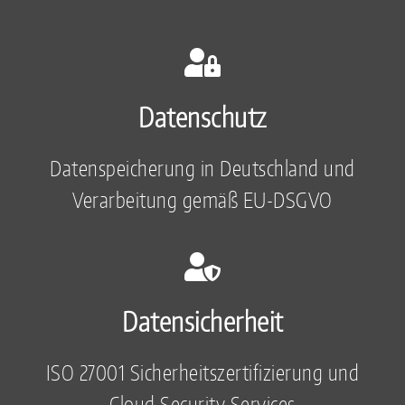
Datenschutz
Datenspeicherung in Deutschland und
Verarbeitung gemäß EU-DSGVO
Datensicherheit
ISO 27001 Sicherheitszertifizierung und
Cloud Security Services