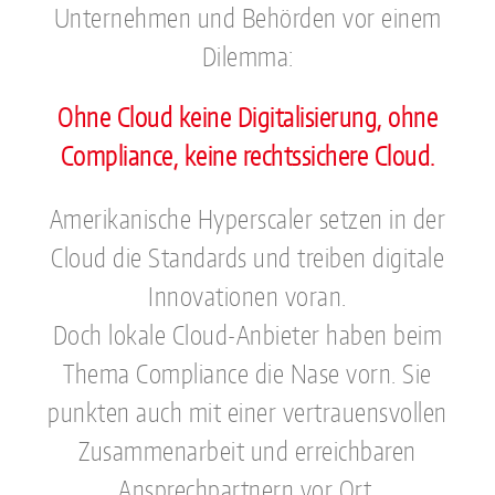
Unternehmen und Behörden vor einem
Dilemma:
Ohne Cloud keine Digitalisierung, ohne
Compliance, keine rechtssichere Cloud.
Amerikanische Hyperscaler setzen in der
Cloud die Standards und treiben digitale
Innovationen voran.
Doch lokale Cloud-Anbieter haben beim
Thema Compliance die Nase vorn. Sie
punkten auch mit einer vertrauensvollen
Zusammenarbeit und erreichbaren
Ansprechpartnern vor Ort.