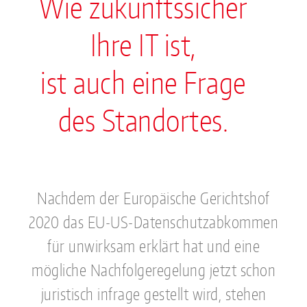
Wie zukunftssicher
Ihre IT ist,
ist auch eine Frage
des Standortes.
Nachdem der Europäische Gerichtshof
2020 das EU-US-Datenschutzabkommen
für unwirksam erklärt hat und eine
mögliche Nachfolgeregelung jetzt schon
juristisch infrage gestellt wird, stehen