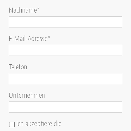
Nachname*
E-Mail-Adresse*
Telefon
Unternehmen
Ich akzeptiere die