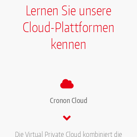
Lernen Sie unsere
Cloud-Plattformen
kennen
Cronon Cloud
Die Virtual Private Cloud kombiniert die