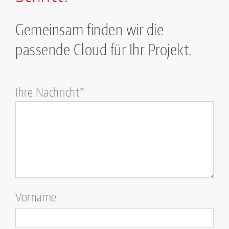
Gemeinsam finden wir die
passende Cloud für Ihr Projekt.
Bitte
Ihre Nachricht*
lasse
dieses
Feld
leer.
Vorname