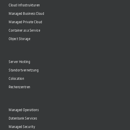
Cloud Infrastrukturen
Managed Business Cloud
Managed Private Cloud
Container as a Service
Object Storage
Server Hosting
Standortvernetzung
Colocation
Rechenzentren
Managed Operations
Datenbank Services
Managed Security