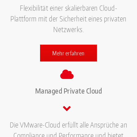
Flexibilität einer skalierbaren Cloud-
Plattform mit der Sicherheit eines privaten
Netzwerks.
Mehr erfahren
Managed Private Cloud
Die VMware-Cloud erfüllt alle Ansprüche an
Compliance und Performance und bietet