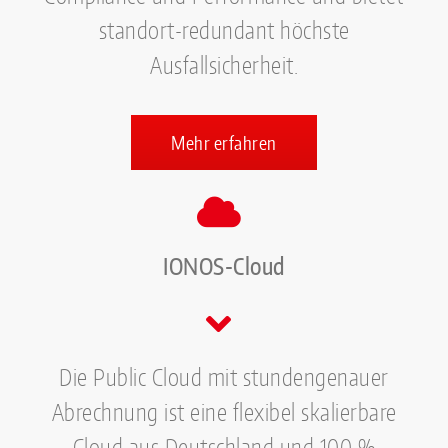
standort-redundant höchste
Ausfallsicherheit.
Mehr erfahren
IONOS-Cloud
Die Public Cloud mit stundengenauer
Abrechnung ist eine flexibel skalierbare
Cloud aus Deutschland und 100 %