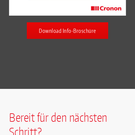
Download Info-Broschüre
Bereit für den nächsten
Schritt?