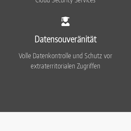
Datensouveränität
Volle Datenkontrolle und Schutz vor
extraterritorialen Zugriffen