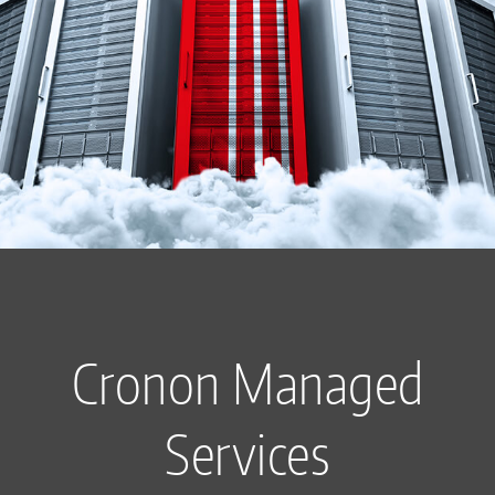
Cronon Managed
Services