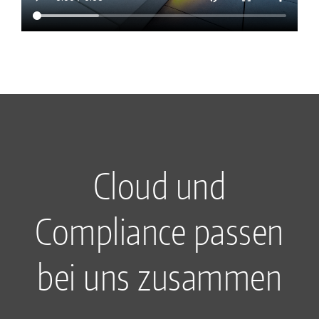
Cloud und
Compliance passen
bei uns zusammen