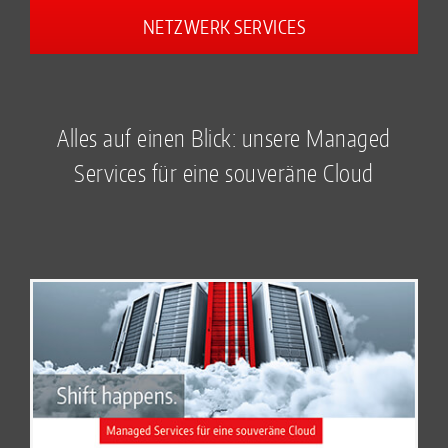
NETZWERK SERVICES
Alles auf einen Blick: unsere Managed
Services für eine souveräne Cloud