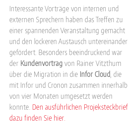
Interessante Vorträge von internen und
externen Sprechern haben das Treffen zu
einer spannenden Veranstaltung gemacht
und den lockeren Austausch untereinander
gefördert. Besonders beeindruckend war
der
Kundenvortrag
von Rainer Vitzthum
über die Migration in die
Infor Cloud
, die
mit Infor und Cronon zusammen innerhalb
von vier Monaten umgesetzt werden
konnte.
Den ausführlichen Projeksteckbrief
dazu finden Sie hier.