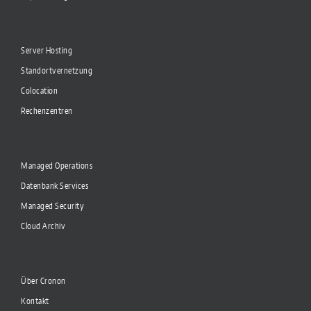
Server Hosting
Standortvernetzung
Colocation
Rechenzentren
Managed Operations
Datenbank Services
Managed Security
Cloud Archiv
Über Cronon
Kontakt