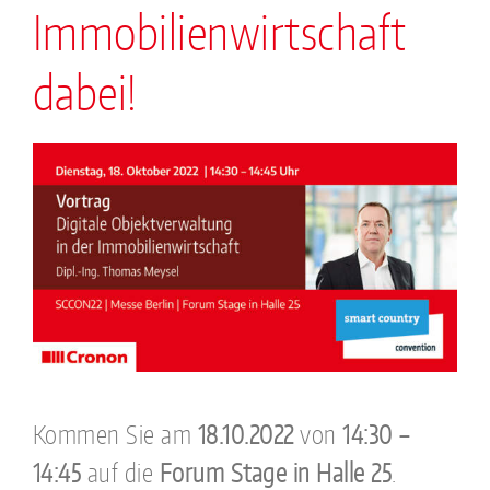
Immobilienwirtschaft
dabei!
Kommen Sie am
18.10.2022
von
14:30 –
14:45
auf die
Forum Stage in Halle 25
.