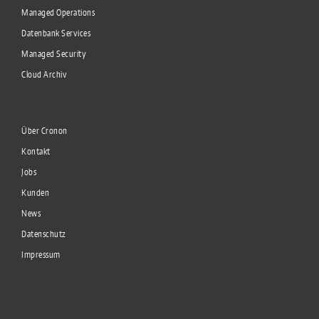
Managed Operations
Datenbank Services
Managed Security
Cloud Archiv
Über Cronon
Kontakt
Jobs
Kunden
News
Datenschutz
Impressum