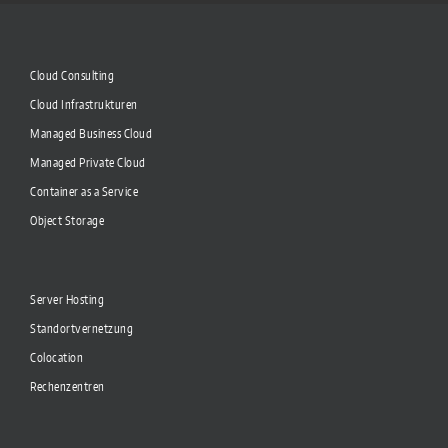
Cloud Consulting
Cloud Infrastrukturen
Managed Business Cloud
Managed Private Cloud
Container as a Service
Object Storage
Server Hosting
Standortvernetzung
Colocation
Rechenzentren