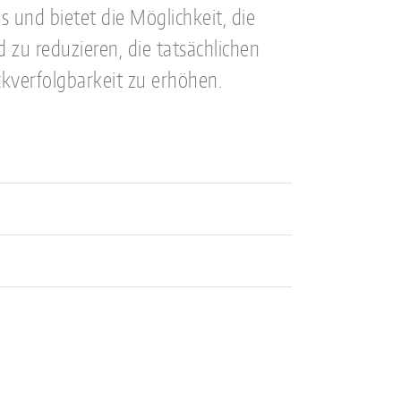
 und bietet die Möglichkeit, die
zu reduzieren, die tatsächlichen
ckverfolgbarkeit zu erhöhen.