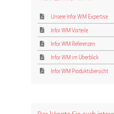
Unsere Infor WM Expertise
Infor WM Vorteile
Infor WM Referenzen
Infor WM im Überblick
Infor WM Produktübersicht