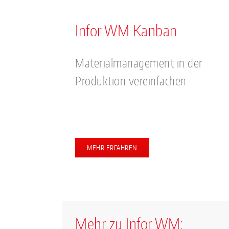
Infor WM Kanban
Materialmanagement in der
Produktion vereinfachen
MEHR ERFAHREN
Mehr zu Infor WM: