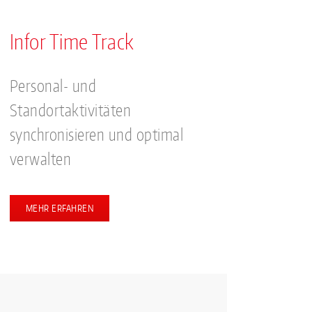
Infor Time Track
Personal- und
Standortaktivitäten
synchronisieren und optimal
verwalten
MEHR ERFAHREN