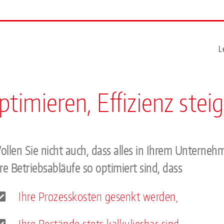
L
ptimieren, Effizienz stei
ollen Sie nicht auch, dass alles in Ihrem Unterne
re Betriebsabläufe so optimiert sind, dass
Ihre Prozesskosten gesenkt werden,