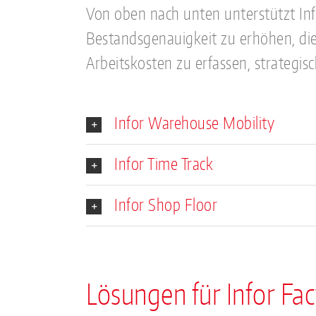
Von oben nach unten unterstützt Inf
Bestandsgenauigkeit zu erhöhen, die
Arbeitskosten zu erfassen, strategis
Infor Warehouse Mobility
Infor Time Track
Infor Shop Floor
Lösungen für Infor Fac