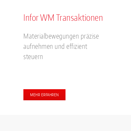
Infor WM Transaktionen
Materialbewegungen präzise
aufnehmen und effizient
steuern
MEHR ERFAHREN