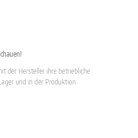
schauen!
t der Hersteller ihre betriebliche
Lager und in der Produktion