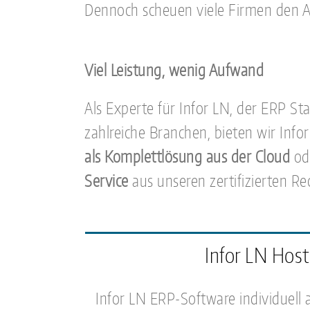
Dennoch scheuen viele Firmen den 
Viel Leistung, wenig Aufwand
Als Experte für Infor LN, der ERP St
zahlreiche Branchen, bieten wir Inf
als Komplettlösung aus der Cloud
od
Service
aus unseren zertifizierten R
Infor LN Host
Infor LN ERP-Software individuell