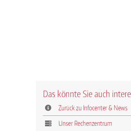
Das könnte Sie auch intere
Zurück zu Infocenter & News
Unser Rechenzentrum