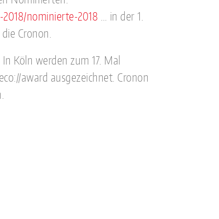
-2018/nominierte-2018
… in der 1.
 die Cronon.
 In Köln werden zum 17. Mal
co://award ausgezeichnet. Cronon
.