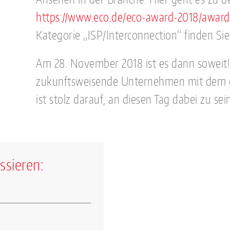
https://www.eco.de/eco-award-2018/award
Kategorie „ISP/Interconnection“ finden Sie
Am 28. November 2018 ist es dann soweit!
zukunftsweisende Unternehmen mit dem e
ist stolz darauf, an diesen Tag dabei zu sein
ssieren: