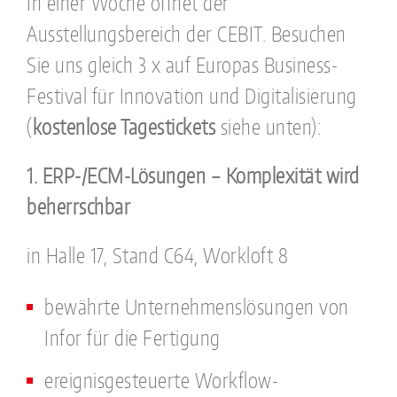
In einer Woche öffnet der
Ausstellungsbereich der CEBIT. Besuchen
Sie uns gleich 3 x auf Europas Business-
Festival für Innovation und Digitalisierung
(
kostenlose Tagestickets
siehe unten):
1. ERP-/ECM-Lösungen – Komplexität wird
beherrschbar
in Halle 17, Stand C64, Workloft 8
bewährte Unternehmenslösungen von
Infor für die Fertigung
ereignisgesteuerte Workflow-