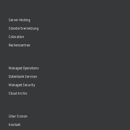
Server Hosting
Standortvernetzung
Colocation
Rechenzentren
Managed Operations
Datenbank Services
Managed Security
Cloud Archiv
Über Cronon
Kontakt