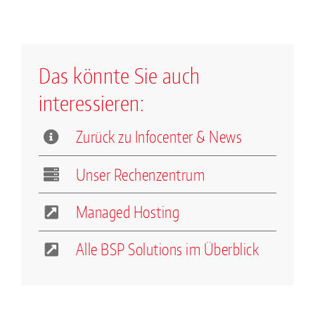
Das könnte Sie auch
interessieren:
Zurück zu Infocenter & News
Unser Rechenzentrum
Managed Hosting
Alle BSP Solutions im Überblick