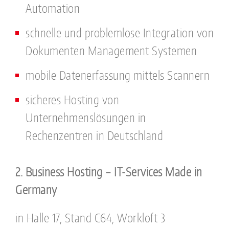
Automation
schnelle und problemlose Integration von
Dokumenten Management Systemen
mobile Datenerfassung mittels Scannern
sicheres Hosting von
Unternehmenslösungen in
Rechenzentren in Deutschland
2. Business Hosting – IT-Services Made in
Germany
in Halle 17, Stand C64, Workloft 3