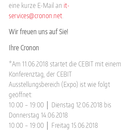
eine kurze E-Mail an
it-
services@cronon.net
.
Wir freuen uns auf Sie!
Ihre Cronon
*Am 11.06.2018 startet die CEBIT mit einem
Konferenztag, der CEBIT
Ausstellungsbereich (Expo) ist wie folgt
geöffnet:
10:00 – 19:00 │ Dienstag 12.06.2018 bis
Donnerstag 14.06.2018
10:00 – 19:00 │ Freitag 15.06.2018