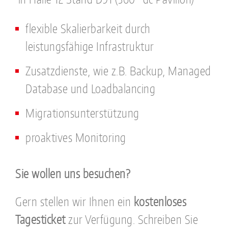
flexible Skalierbarkeit durch
leistungsfähige Infrastruktur
Zusatzdienste, wie z.B. Backup, Managed
Database und Loadbalancing
Migrationsunterstützung
proaktives Monitoring
Sie wollen uns besuchen?
Gern stellen wir Ihnen ein
kostenloses
Tagesticket
zur Verfügung. Schreiben Sie