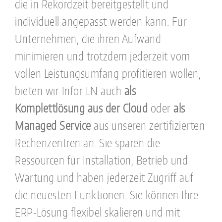
die in Rekordzeit bereitgestellt und
individuell angepasst werden kann. Für
Unternehmen, die ihren Aufwand
minimieren und trotzdem jederzeit vom
vollen Leistungsumfang profitieren wollen,
bieten wir Infor LN auch
als
Komplettlösung aus der Cloud
oder
als
Managed Service
aus unseren zertifizierten
Rechenzentren an. Sie sparen die
Ressourcen für Installation, Betrieb und
Wartung und haben jederzeit Zugriff auf
die neuesten Funktionen. Sie können Ihre
ERP-Lösung flexibel skalieren und mit