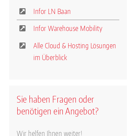
Infor LN Baan
Infor Warehouse Mobility
Alle Cloud & Hosting Lösungen
im Überblick
Sie haben Fragen oder
benötigen ein Angebot?
Wir helfen Ihnen weiter!