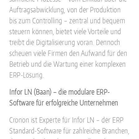
Auftragsabwicklung, von der Produktion
bis zum Controlling – zentral und bequem
steuern können, bietet viele Vorteile und
treibt die Digitalisierung voran. Dennoch
scheuen viele Firmen den Aufwand für den
Betrieb und die Wartung einer komplexen
ERP-Lösung.
Infor LN (Baan) – die modulare ERP-
Software für erfolgreiche Unternehmen
Cronon ist Experte für Infor LN – der ERP
Standard-Software für zahlreiche Branchen,