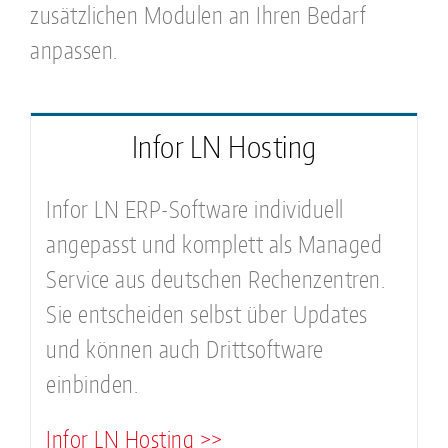
zusätzlichen Modulen an Ihren Bedarf
anpassen.
Infor LN Hosting
Infor LN ERP-Software individuell
angepasst und komplett als Managed
Service aus deutschen Rechenzentren.
Sie entscheiden selbst über Updates
und können auch Drittsoftware
einbinden.
Infor LN Hosting >>