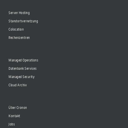
Server Hosting
Standortvernetzung
Colocation
Rechenzentren
Managed Operations
Datenbank Services
Managed Security
Cloud Archiv
Über Cronon
Kontakt
Jobs