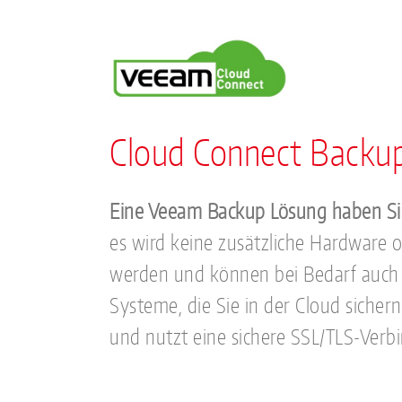
Cloud Connect Backu
Eine Veeam Backup Lösung haben Sie
es wird keine zusätzliche Hardware 
werden und können bei Bedarf auch 
Systeme, die Sie in der Cloud siche
und nutzt eine sichere SSL/TLS-Verb