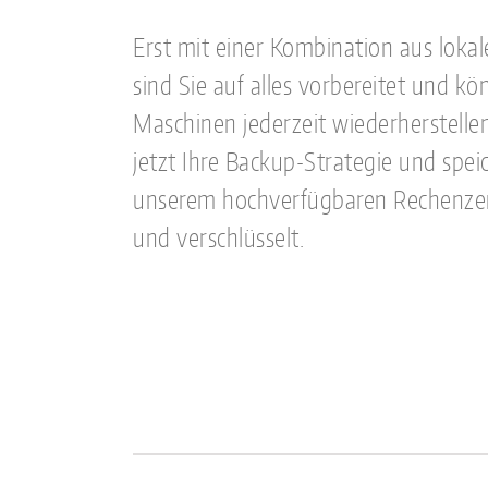
Erst mit einer Kombination aus lok
sind Sie auf alles vorbereitet und kö
Maschinen jederzeit wiederherstellen
jetzt Ihre Backup-Strategie und spei
unserem hochverfügbaren Rechenzent
und verschlüsselt.