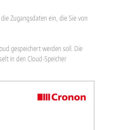
die Zugangsdaten ein, die Sie von
oud gespeichert werden soll. Die
selt in den Cloud-Speicher