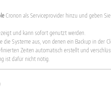
le
Cronon als Serviceprovider hinzu und geben Sie 
zeigt und kann sofort genutzt werden.
e die Systeme aus, von denen ein Backup in der Cl
nierten Zeiten automatisch erstellt und verschlüs
 ist dafür nicht nötig.