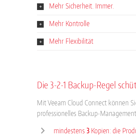
Mehr Sicherheit. Immer.
Mehr Kontrolle
Mehr Flexibilität
Die 3-2-1 Backup-Regel schüt
Mit Veeam Cloud Connect können Si
professionelles Backup-Management 
mindestens
3
Kopien: die Prod