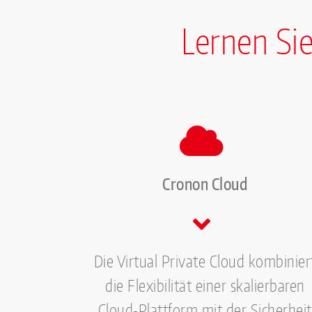
Lernen Si
Cronon Cloud
Die Virtual Private Cloud kombinier
die Flexibilität einer skalierbaren
Cloud-Plattform mit der Sicherheit