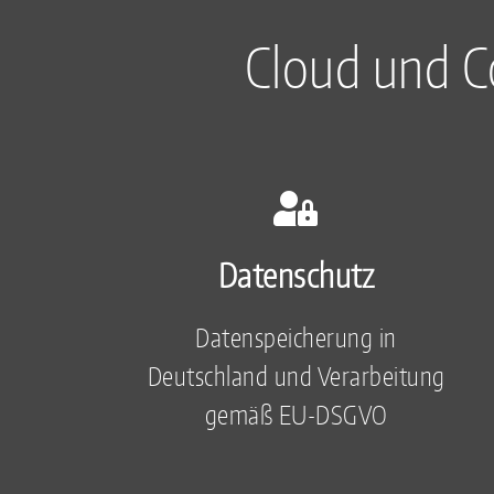
Cloud und C
Datenschutz
Datenspeicherung in
Deutschland und Verarbeitung
gemäß EU-DSGVO