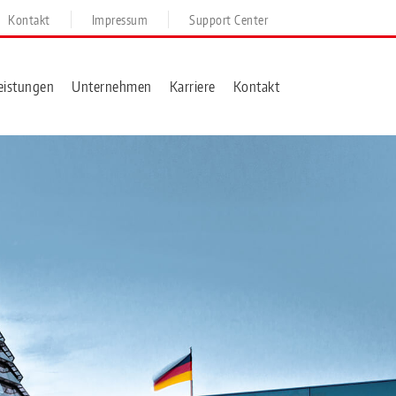
Kontakt
Impressum
Support Center
eistungen
Unternehmen
Karriere
Kontakt