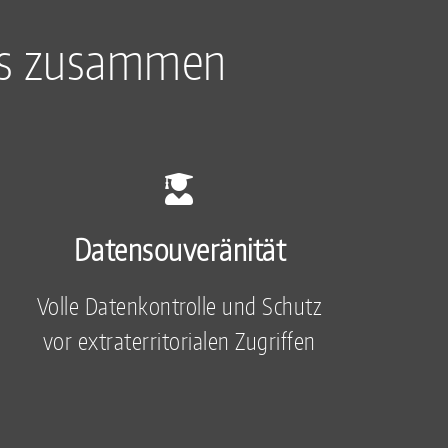
uns zusammen
Datensouveränität
Volle Datenkontrolle und Schutz
vor extraterritorialen Zugriffen