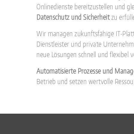
Onlinedienste bereitzustellen und gl
Datenschutz und Sicherheit
zu erfüll
Wir managen zukunftsfähige IT-Platt
Dienstleister und private Unterneh
neue Lösungen schnell und flexibel
Automatisierte Prozesse und Manag
Betrieb und setzen wertvolle Ressour