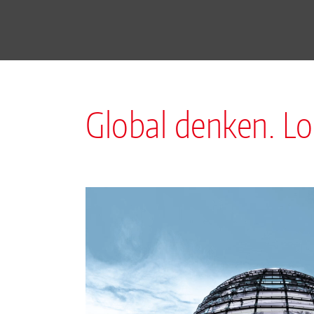
Global denken. Lo