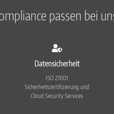
ompliance passen bei 
Datensicherheit
ISO 27001
Sicherheitszertifizierung und
Cloud Security Services