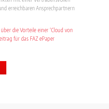
nd erreichbaren Ansprechpartnern
über die Vorteile einer ‘Cloud von
eitrag für das FAZ ePaper