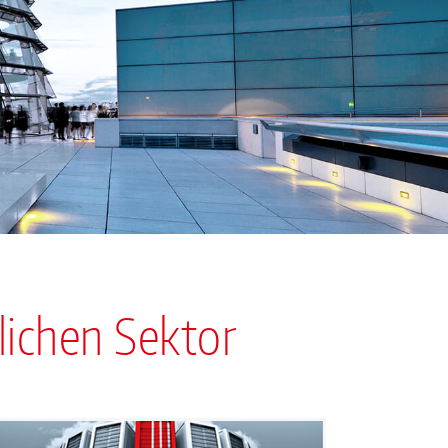
lichen Sektor