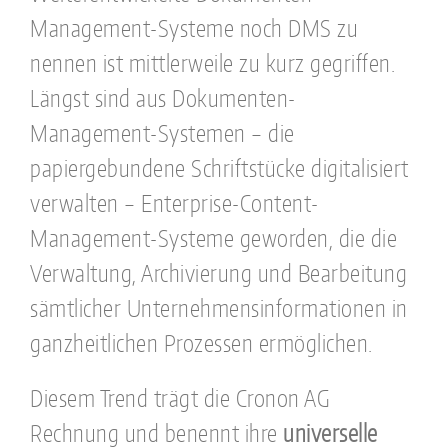
Management-Systeme noch DMS zu
nennen ist mittlerweile zu kurz gegriffen.
Längst sind aus Dokumenten-
Management-Systemen – die
papiergebundene Schriftstücke digitalisiert
verwalten – Enterprise-Content-
Management-Systeme geworden, die die
Verwaltung, Archivierung und Bearbeitung
sämtlicher Unternehmensinformationen in
ganzheitlichen Prozessen ermöglichen.
Diesem Trend trägt die Cronon AG
Rechnung und benennt ihre
universelle