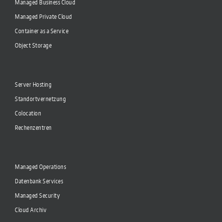
Managed Business Cloud
Managed Private Cloud
Container as a Service
Object Storage
Server Hosting
Standortvernetzung
Colocation
Rechenzentren
Managed Operations
Datenbank Services
Managed Security
Cloud Archiv