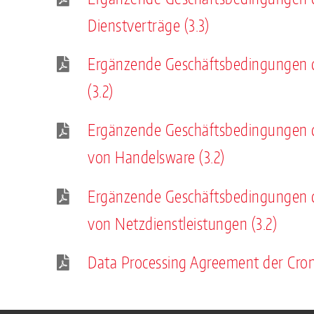
Dienstverträge (3.3)
Ergänzende Geschäftsbedingungen 
(3.2)
Ergänzende Geschäftsbedingungen d
von Handelsware (3.2)
Ergänzende Geschäftsbedingungen 
von Netzdienstleistungen (3.2)
Data Processing Agreement der Cr