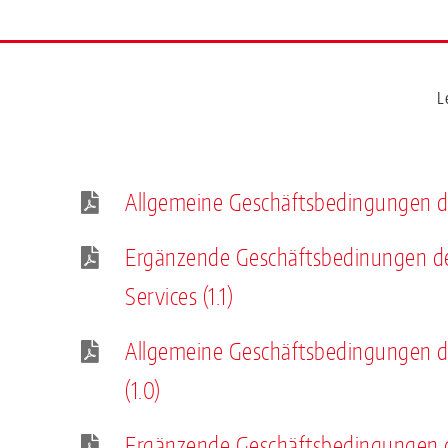
L
Allgemeine Geschäftsbedingungen d
Ergänzende Geschäftsbedinungen d
Services (1.1)
Allgemeine Geschäftsbedingungen d
(1.0)
Ergänzende Geschäftsbedingungen 