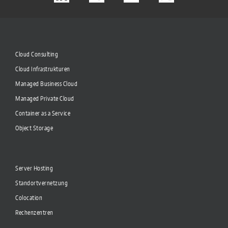
Cloud Consulting
Cloud Infrastrukturen
Managed Business Cloud
Managed Private Cloud
Container as a Service
Object Storage
Server Hosting
Standortvernetzung
Colocation
Rechenzentren