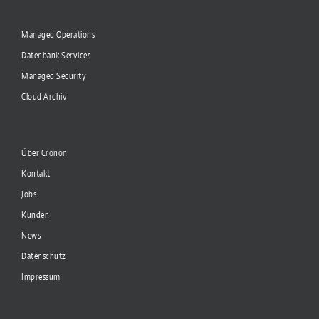
Managed Operations
Datenbank Services
Managed Security
Cloud Archiv
Über Cronon
Kontakt
Jobs
Kunden
News
Datenschutz
Impressum