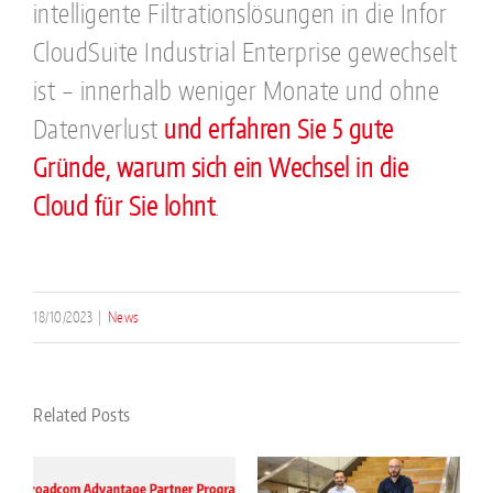
intelligente Filtrationslösungen in die Infor
CloudSuite Industrial Enterprise gewechselt
ist – innerhalb weniger Monate und ohne
Datenverlust
und erfahren Sie 5 gute
Gründe, warum sich ein Wechsel in die
Cloud für Sie lohnt
.
18/10/2023
|
News
Related Posts