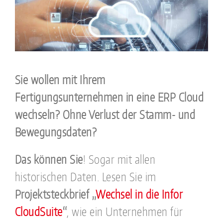
Sie wollen mit Ihrem
Fertigungsunternehmen in eine ERP Cloud
wechseln? Ohne Verlust der Stamm- und
Bewegungsdaten?
Das können Sie
! Sogar mit allen
historischen Daten. Lesen Sie im
Projektsteckbrief „
Wechsel in die Infor
CloudSuite
“
, wie ein Unternehmen für