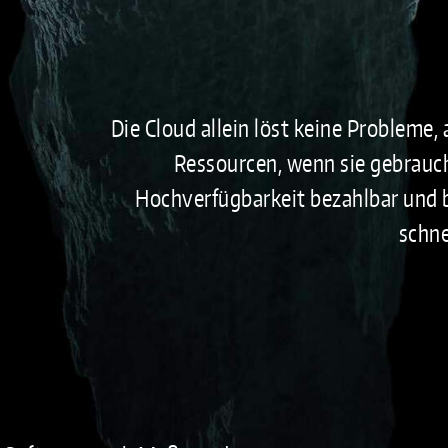
Die Cloud allein löst keine Probleme, a
Ressourcen, wenn sie gebrauc
Hochverfügbarkeit bezahlbar und 
schne