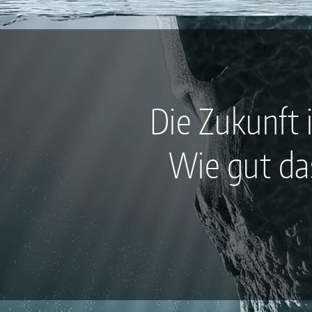
Die Zukunft 
Wie gut das