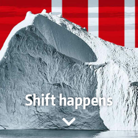
Shift happens