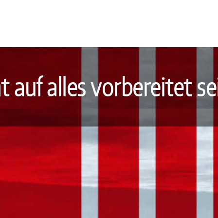
 auf alles vorbereitet sei