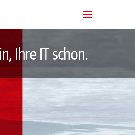
Toggle
Navigation
n, Ihre IT schon.