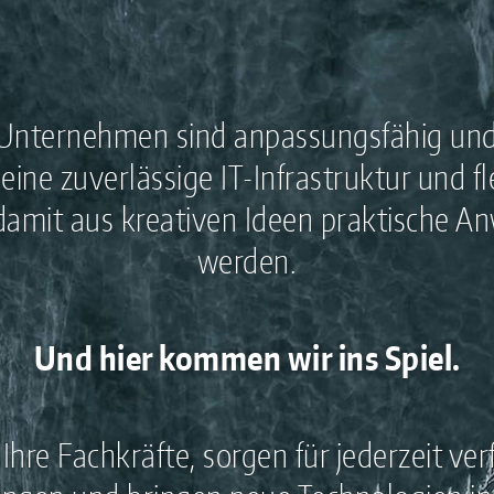
 Unternehmen sind anpassungsfähig und 
eine zuverlässige IT-Infrastruktur und fle
damit aus kreativen Ideen praktische 
werden.
Und hier kommen wir ins Spiel.
 Ihre Fachkräfte, sorgen für jederzeit ve