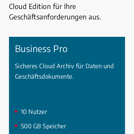
Cloud Edition für Ihre
Geschäftsanforderungen aus.
Business Pro
Sicheres Cloud Archiv für Daten und
Geschäftsdokumente.
10 Nutzer
500 GB Speicher