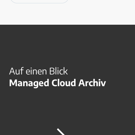
Auf einen Blick
Managed Cloud Archiv