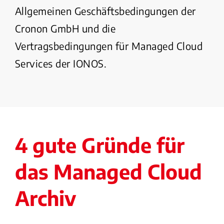
Allgemeinen Geschäftsbedingungen der
Cronon GmbH und die
Vertragsbedingungen für Managed Cloud
Services der IONOS.
4 gute Gründe für
das Managed Cloud
Archiv