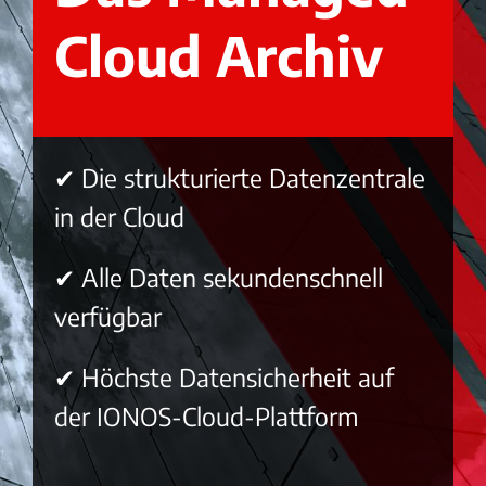
Cloud Archiv
✔ Die strukturierte Datenzentrale
in der Cloud
✔ Alle Daten sekundenschnell
verfügbar
✔ Höchste Datensicherheit auf
der IONOS-Cloud-Plattform