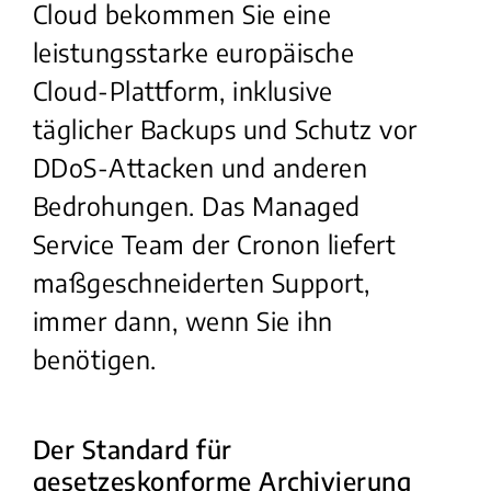
Cloud bekommen Sie eine
leistungsstarke europäische
Cloud-Plattform, inklusive
täglicher Backups und Schutz vor
DDoS-Attacken und anderen
Bedrohungen
. Das Managed
Service Team der Cronon liefert
maßgeschneiderten Support,
immer dann, wenn Sie ihn
benötigen.
Der Standard für
gesetzeskonforme Archivierung