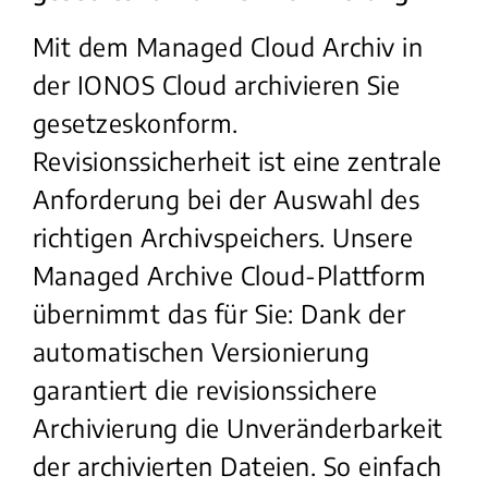
Mit dem Managed Cloud Archiv in
der IONOS Cloud archivieren Sie
gesetzeskonform.
Revisionssicherheit ist eine zentrale
Anforderung bei der Auswahl des
richtigen Archivspeichers. Unsere
Managed Archive Cloud-Plattform
übernimmt das für Sie: Dank der
automatischen Versionierung
garantiert die revisionssichere
Archivierung die Unveränderbarkeit
der archivierten Dateien. So einfach