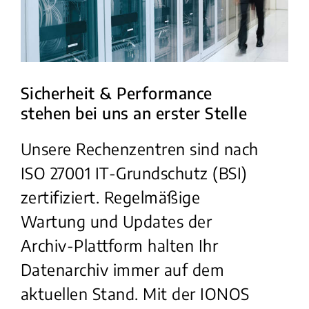
Sicherheit & Performance
stehen bei uns an erster Stelle
Unsere Rechenzentren sind nach
ISO 27001 IT-Grundschutz (BSI)
zertifiziert. Regelmäßige
Wartung und Updates der
Archiv-Plattform halten Ihr
Datenarchiv immer auf dem
aktuellen Stand. Mit der IONOS