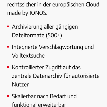
rechtssicher in der europäischen Cloud
made by IONOS.
Archivierung aller gängigen
Dateiformate (500+)
Integrierte Verschlagwortung und
Volltextsuche
Kontrollierter Zugriff auf das
zentrale Datenarchiv für autorisierte
Nutzer
Skalierbar nach Bedarf und
funktional erweiterbar