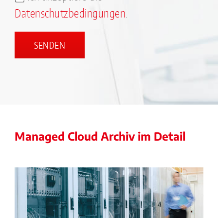
Datenschutzbedingungen
.
Managed Cloud Archiv im Detail