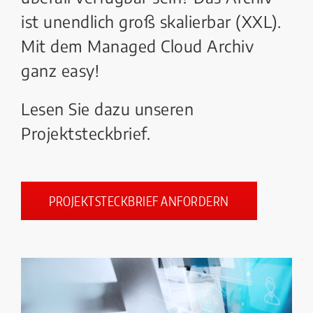
ist unendlich groß skalierbar (XXL).
Mit dem Managed Cloud Archiv
ganz easy!
Lesen Sie dazu unseren
Projektsteckbrief.
PROJEKTSTECKBRIEF ANFORDERN