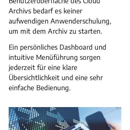
Benutzeroberfläche des Cloud
Archivs bedarf es keiner
aufwendigen Anwenderschulung,
um mit dem Archiv zu starten.
Ein persönliches Dashboard und
intuitive Menüführung sorgen
jederzeit für eine klare
Übersichtlichkeit und eine sehr
einfache Bedienung.