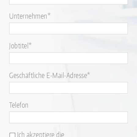
Unternehmen*
Jobtitel*
Geschäftliche E-Mail-Adresse*
Telefon
Ich akzeptiere die