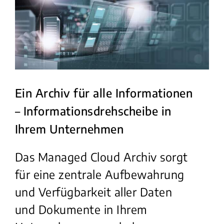
Ein Archiv für alle Informationen
– Informationsdrehscheibe in
Ihrem Unternehmen
Das Managed Cloud Archiv sorgt
für eine zentrale Aufbewahrung
und Verfügbarkeit aller Daten
und Dokumente in Ihrem