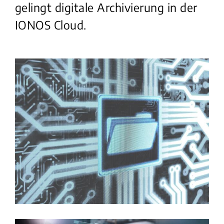
gelingt digitale Archivierung in der
IONOS Cloud.