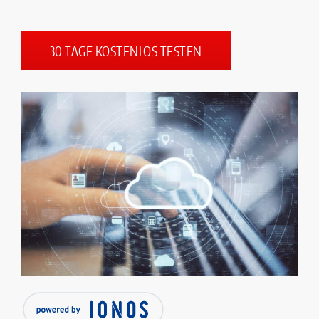
30 TAGE KOSTENLOS TESTEN