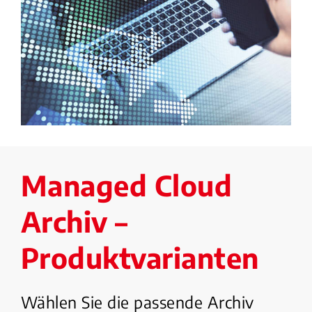
Managed Cloud
Archiv –
Produktvarianten
Wählen Sie die passende Archiv