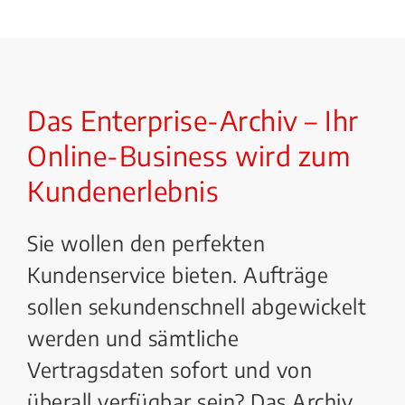
Das Enterprise-Archiv – Ihr
Online-Business wird zum
Kundenerlebnis
Sie wollen den perfekten
Kundenservice bieten. Aufträge
sollen sekundenschnell abgewickelt
werden und sämtliche
Vertragsdaten sofort und von
überall verfügbar sein? Das Archiv