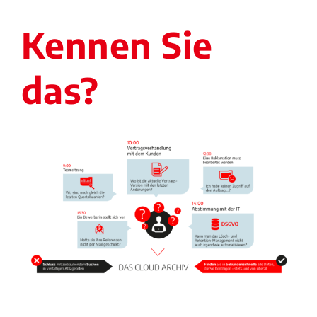
Kennen Sie
das?