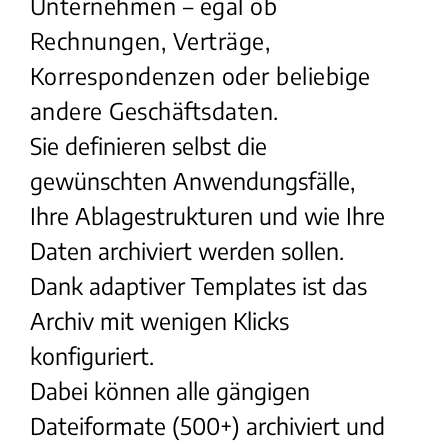
Unternehmen – egal ob
Rechnungen, Verträge,
Korrespondenzen oder beliebige
andere Geschäftsdaten.
Sie definieren selbst die
gewünschten Anwendungsfälle,
Ihre Ablagestrukturen und wie Ihre
Daten archiviert werden sollen.
Dank adaptiver Templates ist das
Archiv mit wenigen Klicks
konfiguriert.
Dabei können alle gängigen
Dateiformate (500+) archiviert und