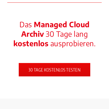
Das
Managed Cloud
Archiv
30 Tage lang
kostenlos
ausprobieren.
30 TAGE KOSTENLOS TESTEN