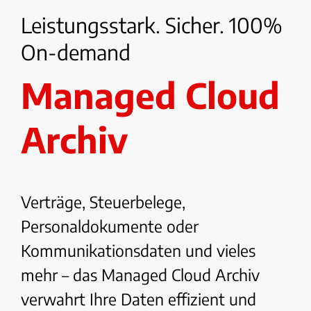
Leistungsstark. Sicher. 100%
On-demand
Managed Cloud
Archiv
Verträge, Steuerbelege,
Personaldokumente oder
Kommunikationsdaten und vieles
mehr – das Managed Cloud Archiv
verwahrt Ihre Daten effizient und