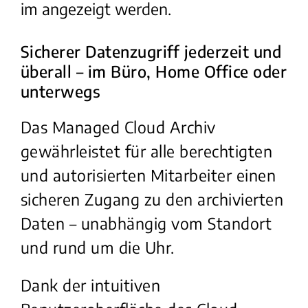
im angezeigt werden.
Sicherer Datenzugriff jederzeit und
überall – im Büro, Home Office oder
unterwegs
Das Managed Cloud Archiv
gewährleistet für alle berechtigten
und autorisierten Mitarbeiter einen
sicheren Zugang zu den archivierten
Daten – unabhängig vom Standort
und rund um die Uhr.
Dank der intuitiven