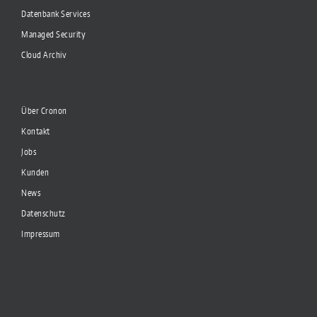
Datenbank Services
Managed Security
Cloud Archiv
Über Cronon
Kontakt
Jobs
Kunden
News
Datenschutz
Impressum