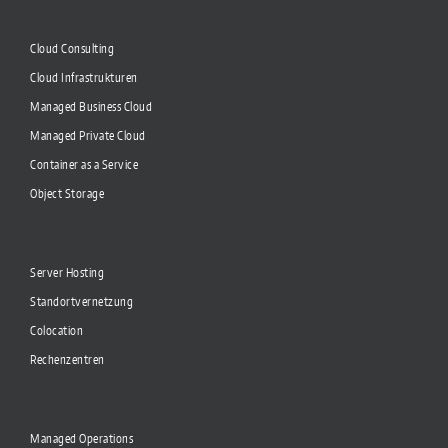
Cloud Consulting
Cloud Infrastrukturen
Managed Business Cloud
Managed Private Cloud
Container as a Service
Object Storage
Server Hosting
Standortvernetzung
Colocation
Rechenzentren
Managed Operations