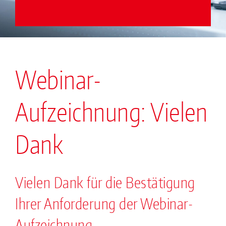
Webinar-
Aufzeichnung: Vielen
Dank
Vielen Dank für die Bestätigung
Ihrer Anforderung der Webinar-
Aufzeichnung