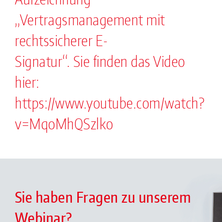
„Vertragsmanagement mit
rechtssicherer E-
Signatur“. Sie finden das Video
hier:
https://www.youtube.com/watch?
v=MqoMhQSzlko
Sie haben Fragen zu unserem
Webinar?