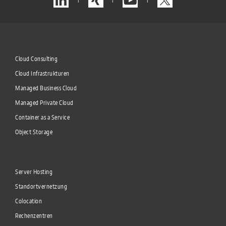
Cloud Consulting
Cloud Infrastrukturen
Managed Business Cloud
Managed Private Cloud
Container as a Service
Object Storage
Server Hosting
Standortvernetzung
Colocation
Rechenzentren