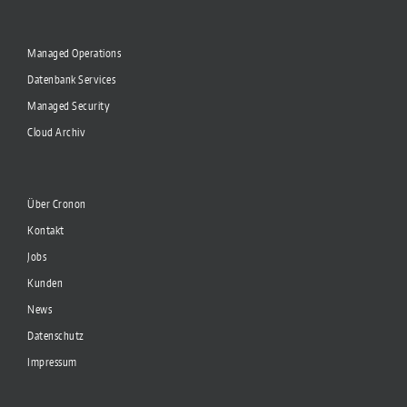
Managed Operations
Datenbank Services
Managed Security
Cloud Archiv
Über Cronon
Kontakt
Jobs
Kunden
News
Datenschutz
Impressum