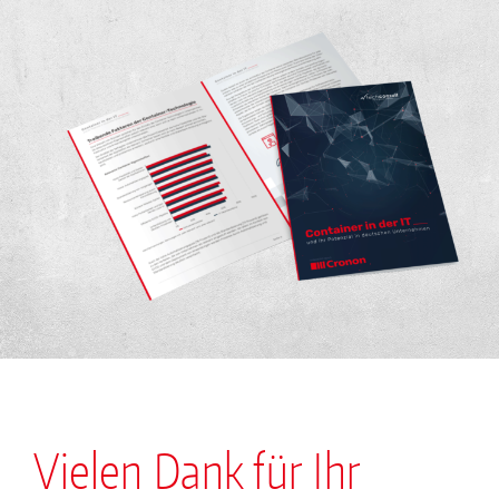
Vielen Dank für Ihr